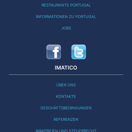
RESTAURANTS PORTUGAL
INFORMATIONEN ZU PORTUGAL
JOBS
IMATICO
ÜBER UNS
KONTAKTE
GESCHÄFTSBEDINGUNGEN
REFERENZEN
IMMOBILIEN UND STEUERRECHT