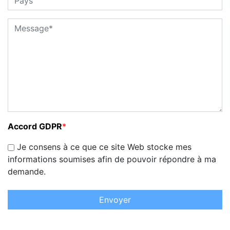
Accord GDPR
*
Je consens à ce que ce site Web stocke mes
informations soumises afin de pouvoir répondre à ma
demande.
Envoyer