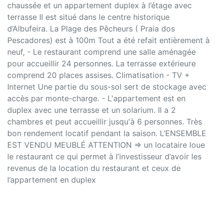
chaussée et un appartement duplex à l’étage avec
terrasse Il est situé dans le centre historique
d’Albufeira. La Plage des Pêcheurs ( Praia dos
Pescadores) est à 100m Tout a été refait entièrement à
neuf, - Le restaurant comprend une salle aménagée
pour accueillir 24 personnes. La terrasse extérieure
comprend 20 places assises. Climatisation - TV +
Internet Une partie du sous-sol sert de stockage avec
accès par monte-charge. - L'appartement est en
duplex avec une terrasse et un solarium. Il a 2
chambres et peut accueillir jusqu'à 6 personnes. Très
bon rendement locatif pendant la saison. L’ENSEMBLE
EST VENDU MEUBLÉ ATTENTION => un locataire loue
le restaurant ce qui permet à l’investisseur d’avoir les
revenus de la location du restaurant et ceux de
l’appartement en duplex