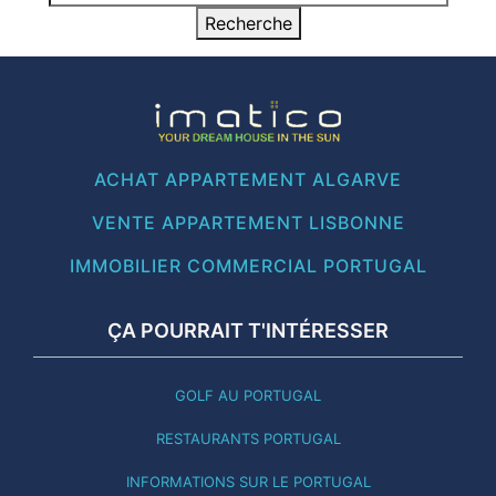
ACHAT APPARTEMENT ALGARVE
VENTE APPARTEMENT LISBONNE
IMMOBILIER COMMERCIAL PORTUGAL
ÇA POURRAIT T'INTÉRESSER
GOLF AU PORTUGAL
RESTAURANTS PORTUGAL
INFORMATIONS SUR LE PORTUGAL