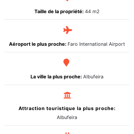
Taille de la propriété:
44 m2
Aéroport le plus proche:
Faro International Airport
La ville la plus proche:
Albufeira
Attraction touristique la plus proche:
Albufeira