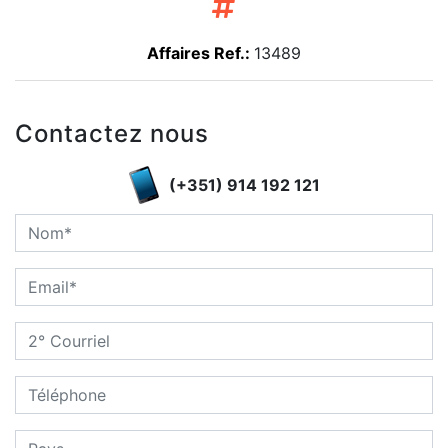
Affaires Ref.:
13489
Contactez nous
(+351) 914 192 121