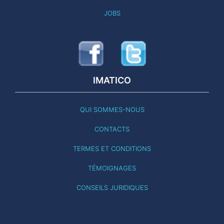
JOBS
IMATICO
QUI SOMMES-NOUS
CONTACTS
TERMES ET CONDITIONS
TÉMOIGNAGES
CONSEILS JURIDIQUES