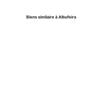
Biens similaire à Albufeira