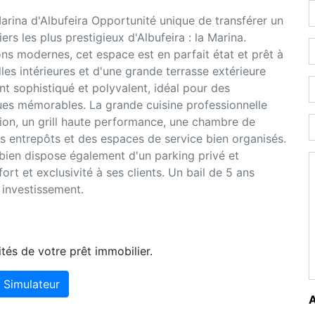
arina d'Albufeira Opportunité unique de transférer un
ers les plus prestigieux d'Albufeira : la Marina.
ns modernes, cet espace est en parfait état et prêt à
es intérieures et d'une grande terrasse extérieure
nt sophistiqué et polyvalent, idéal pour des
es mémorables. La grande cuisine professionnelle
on, un grill haute performance, une chambre de
s entrepôts et des espaces de service bien organisés.
 bien dispose également d'un parking privé et
ort et exclusivité à ses clients. Un bail de 5 ans
t investissement.
tés de votre prêt immobilier.
Simulateur