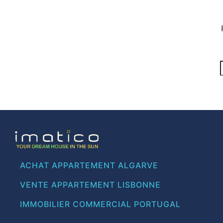
ACHAT APPARTEMENT ALGARVE
VENTE APPARTEMENT LISBONNE
IMMOBILIER COMMERCIAL PORTUGAL