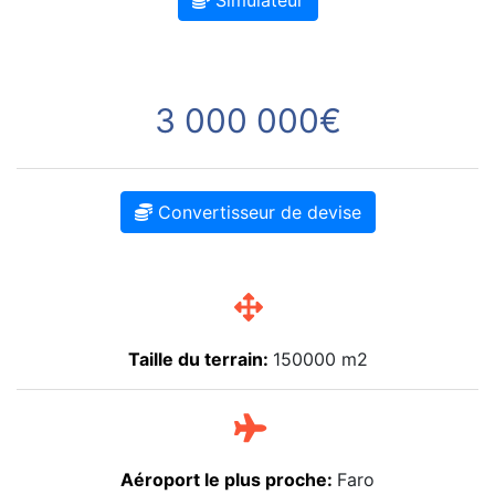
Simulateur
3 000 000€
Convertisseur de devise
Taille du terrain:
150000 m2
Aéroport le plus proche:
Faro