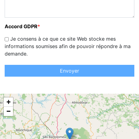
Accord GDPR
*
Je consens à ce que ce site Web stocke mes
informations soumises afin de pouvoir répondre à ma
demande.
Envoyer
+
−