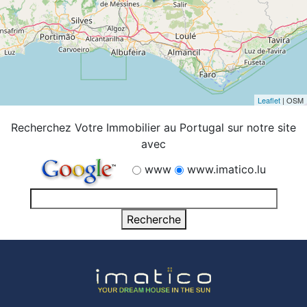
Leaflet
| OSM
Recherchez Votre Immobilier au Portugal sur notre site
avec
www
www.imatico.lu