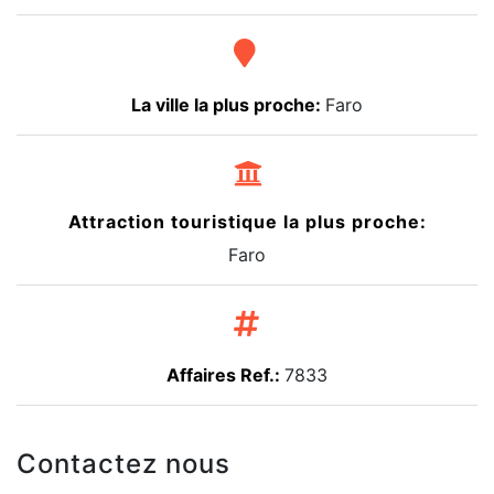
La ville la plus proche:
Faro
Attraction touristique la plus proche:
Faro
Affaires Ref.:
7833
Contactez nous