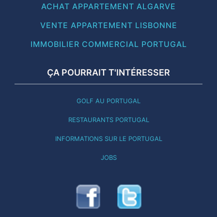
ACHAT APPARTEMENT ALGARVE
VENTE APPARTEMENT LISBONNE
IMMOBILIER COMMERCIAL PORTUGAL
ÇA POURRAIT T'INTÉRESSER
GOLF AU PORTUGAL
RESTAURANTS PORTUGAL
INFORMATIONS SUR LE PORTUGAL
JOBS