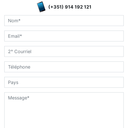
(+351) 914 192 121