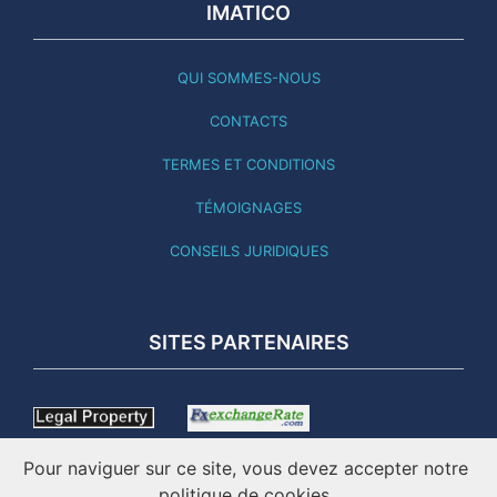
IMATICO
QUI SOMMES-NOUS
CONTACTS
TERMES ET CONDITIONS
TÉMOIGNAGES
CONSEILS JURIDIQUES
SITES PARTENAIRES
Pour naviguer sur ce site, vous devez accepter notre
politique de cookies.