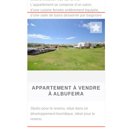
L’appartement se compose d’un salon,
d’une cuisine fermée entièrement équipée,
d’une salle de bains desservie par baignoire
et de deux chambres, to...
APPARTEMENT À VENDRE
À ALBUFEIRA
Studio pour le revenu, situé dans un
développement touristique, idéal pour le
revenu.