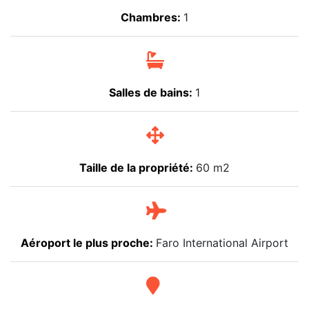
Chambres:
1
Salles de bains:
1
Taille de la propriété:
60 m2
Aéroport le plus proche:
Faro International Airport