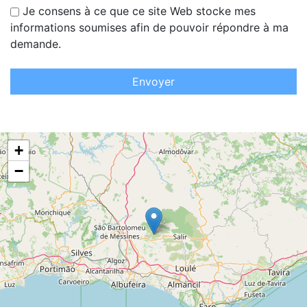
Je consens à ce que ce site Web stocke mes
informations soumises afin de pouvoir répondre à ma
demande.
Envoyer
+
−