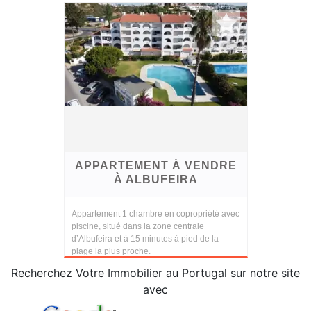
APPARTEMENT À VENDRE
À ALBUFEIRA
Appartement 1 chambre en copropriété avec
piscine, situé dans la zone centrale
d’Albufeira et à 15 minutes à pied de la
plage la plus proche.
Recherchez Votre Immobilier au Portugal sur notre site
avec