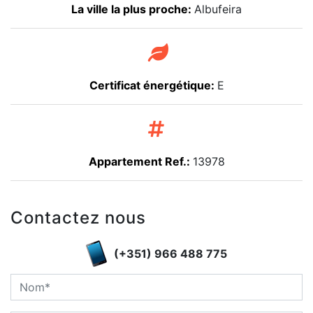
La ville la plus proche:
Albufeira
Certificat énergétique:
E
Appartement Ref.:
13978
Contactez nous
(+351) 966 488 775