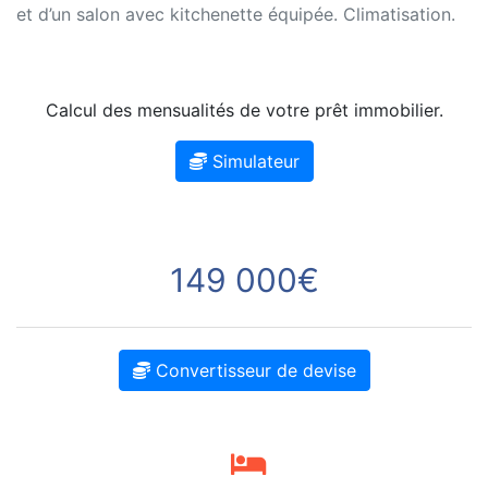
et d’un salon avec kitchenette équipée. Climatisation.
Calcul des mensualités de votre prêt immobilier.
Simulateur
149 000€
Convertisseur de devise