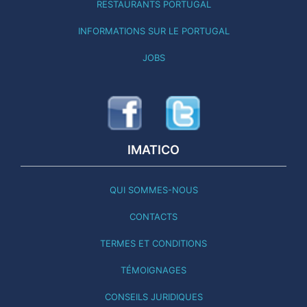
RESTAURANTS PORTUGAL
INFORMATIONS SUR LE PORTUGAL
JOBS
IMATICO
QUI SOMMES-NOUS
CONTACTS
TERMES ET CONDITIONS
TÉMOIGNAGES
CONSEILS JURIDIQUES