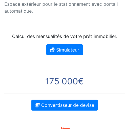
Espace extérieur pour le stationnement avec portail
automatique.
Calcul des mensualités de votre prêt immobilier.
Simulateur
175 000€
Convertisseur de devise