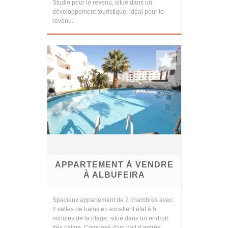
Studio pour le revenu, situé dans un
développement touristique, idéal pour le
revenu.
APPARTEMENT À VENDRE
À ALBUFEIRA
Spacieux appartement de 2 chambres avec
2 salles de bains en excellent état à 5
minutes de la plage, situé dans un endroit
très calme. Composé d’un hall d’entrée,