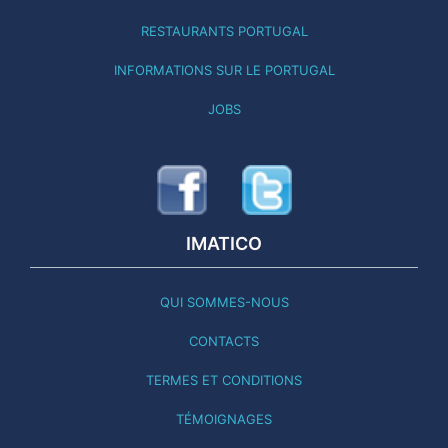
RESTAURANTS PORTUGAL
INFORMATIONS SUR LE PORTUGAL
JOBS
IMATICO
QUI SOMMES-NOUS
CONTACTS
TERMES ET CONDITIONS
TÉMOIGNAGES