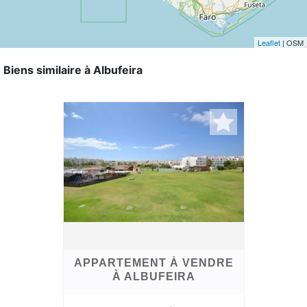
Leaflet
| OSM
Biens similaire à Albufeira
APPARTEMENT À VENDRE
À ALBUFEIRA