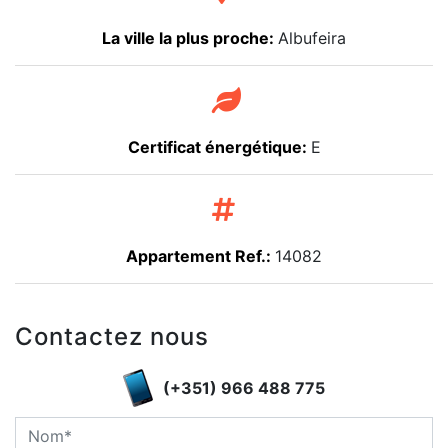
La ville la plus proche:
Albufeira
Certificat énergétique:
E
Appartement Ref.:
14082
Contactez nous
(+351) 966 488 775