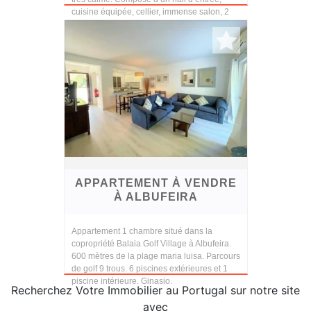
cuisine équipée, cellier, immense salon, 2
chambres...
APPARTEMENT À VENDRE
À ALBUFEIRA
Appartement 1 chambre situé dans la
copropriété Balaia Golf Village à Albufeira.
600 mètres de la plage maria luisa. Parcours
de golf 9 trous. 6 piscines extérieures et 1
piscine intérieure. Ginasio.
Recherchez Votre Immobilier au Portugal sur notre site
avec