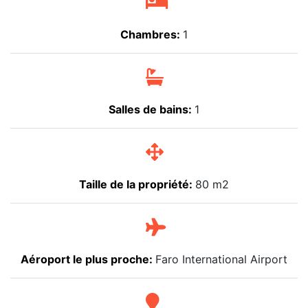
Chambres:
1
Salles de bains:
1
Taille de la propriété:
80 m2
Aéroport le plus proche:
Faro International Airport