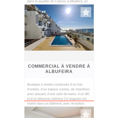
dans le quartier de Calicos, à Albufeira, un
endroit calme et ...
COMMERCIAL À VENDRE À
ALBUFEIRA
Boutique à vendre composée d’un hall
d’entrée, d’un espace cuisine, de chambres
avec placard, d’une salle de bains, d’un WC
et d’un débarras intérieur Ce magasin est
inséré dans un bâtiment, avec réception,
salle de...