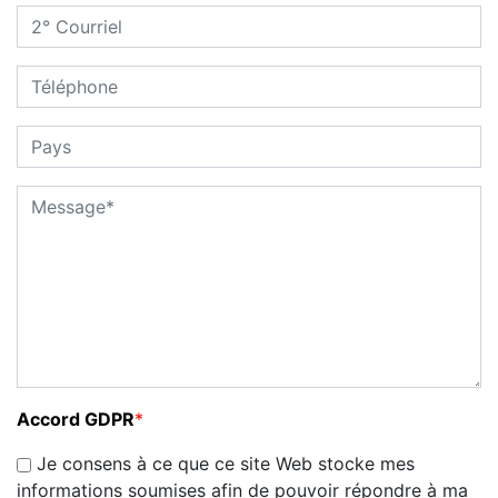
Accord GDPR
*
Je consens à ce que ce site Web stocke mes
informations soumises afin de pouvoir répondre à ma