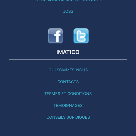
JOBS
IMATICO
QUI SOMMES-NOUS
CONTACTS
TERMES ET CONDITIONS
TÉMOIGNAGES
CONSEILS JURIDIQUES