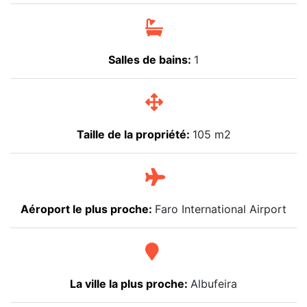
Salles de bains:
1
Taille de la propriété:
105 m2
Aéroport le plus proche:
Faro International Airport
La ville la plus proche:
Albufeira