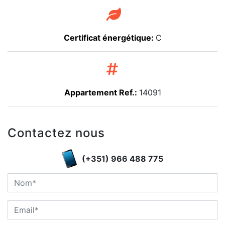
Certificat énergétique:
C
Appartement Ref.:
14091
Contactez nous
(+351) 966 488 775