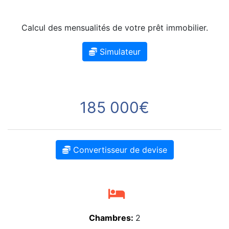
Calcul des mensualités de votre prêt immobilier.
Simulateur
185 000€
Convertisseur de devise
Chambres:
2