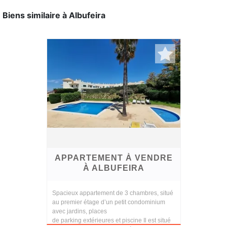
Biens similaire à Albufeira
APPARTEMENT À VENDRE
À ALBUFEIRA
Spacieux appartement de 3 chambres, situé
au premier étage d’un petit condominium
avec jardins, places
de parking extérieures et piscine Il est situé