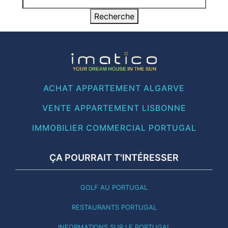
ACHAT APPARTEMENT ALGARVE
VENTE APPARTEMENT LISBONNE
IMMOBILIER COMMERCIAL PORTUGAL
ÇA POURRAIT T'INTÉRESSER
GOLF AU PORTUGAL
RESTAURANTS PORTUGAL
INFORMATIONS SUR LE PORTUGAL