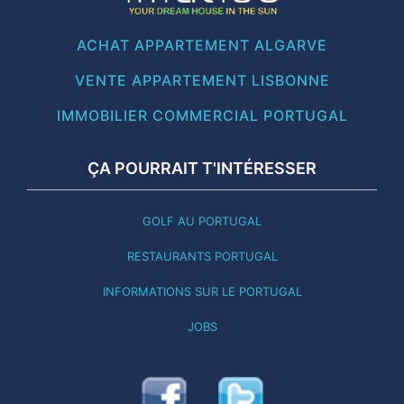
ACHAT APPARTEMENT ALGARVE
VENTE APPARTEMENT LISBONNE
IMMOBILIER COMMERCIAL PORTUGAL
ÇA POURRAIT T'INTÉRESSER
GOLF AU PORTUGAL
RESTAURANTS PORTUGAL
INFORMATIONS SUR LE PORTUGAL
JOBS