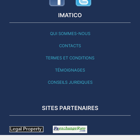
IMATICO
QUI SOMMES-NOUS
CONTACTS
TERMES ET CONDITIONS
TÉMOIGNAGES
CONSEILS JURIDIQUES
SITES PARTENAIRES