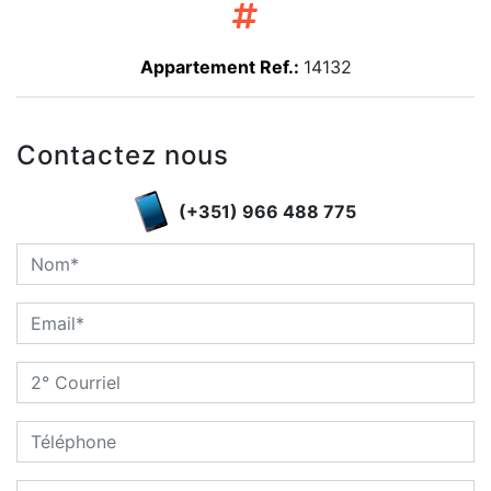
Appartement Ref.:
14132
Contactez nous
(+351) 966 488 775