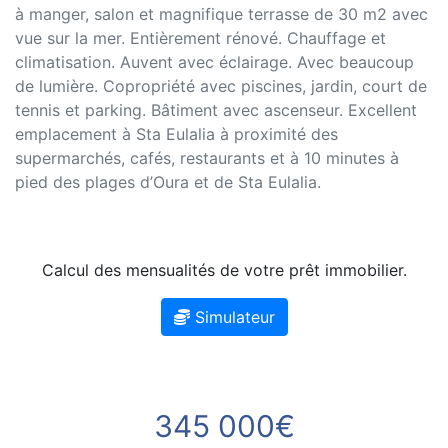
à manger, salon et magnifique terrasse de 30 m2 avec
vue sur la mer. Entièrement rénové. Chauffage et
climatisation. Auvent avec éclairage. Avec beaucoup
de lumière. Copropriété avec piscines, jardin, court de
tennis et parking. Bâtiment avec ascenseur. Excellent
emplacement à Sta Eulalia à proximité des
supermarchés, cafés, restaurants et à 10 minutes à
pied des plages d’Oura et de Sta Eulalia.
Calcul des mensualités de votre prêt immobilier.
Simulateur
345 000€