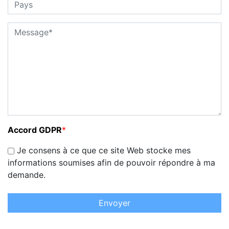
Accord GDPR
*
Je consens à ce que ce site Web stocke mes
informations soumises afin de pouvoir répondre à ma
demande.
Envoyer