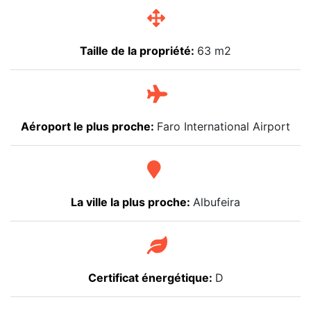
Taille de la propriété:
63 m2
Aéroport le plus proche:
Faro International Airport
La ville la plus proche:
Albufeira
Certificat énergétique:
D