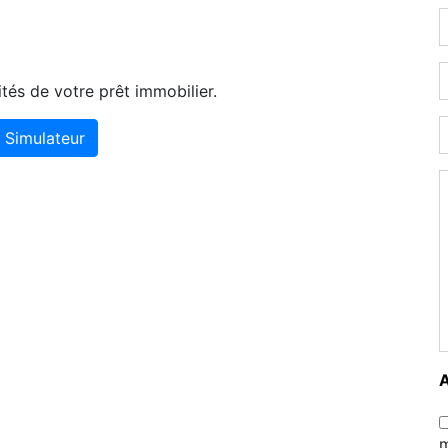
tés de votre prêt immobilier.
Simulateur
m