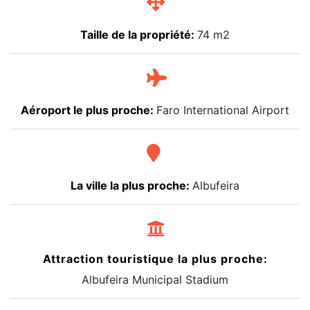
Taille de la propriété:
74 m2
Aéroport le plus proche:
Faro International Airport
La ville la plus proche:
Albufeira
Attraction touristique la plus proche:
Albufeira Municipal Stadium