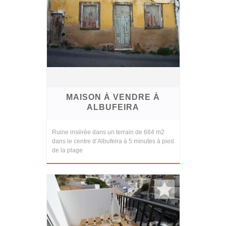
MAISON À VENDRE À
ALBUFEIRA
Ruine insérée dans un terrain de 684 m2
dans le centre d’Albufeira à 5 minutes à pied
de la plage