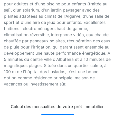
pour adultes et d'une piscine pour enfants (traitée au
sel), d'un solarium, d'un jardin paysager avec des
plantes adaptées au climat de l'Algarve, d'une salle de
sport et d'une aire de jeux pour enfants. Excellentes
finitions : électroménagers haut de gamme,
climatisation réversible, interphone vidéo, eau chaude
chauffée par panneaux solaires, récupération des eaux
de pluie pour l'irrigation, qui garantissent ensemble au
développement une haute performance énergétique. A
5 minutes du centre ville d'Albufeira et à 10 minutes de
magnifiques plages. Située dans un quartier calme, à
100 m de l'hôpital dos Lusíadas, c'est une bonne
option comme résidence principale, maison de
vacances ou investissement sûr.
Calcul des mensualités de votre prêt immobilier.