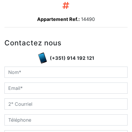
Appartement Ref.:
14490
Contactez nous
(+351) 914 192 121