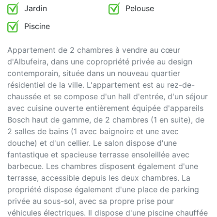
Jardin
Pelouse
Piscine
Appartement de 2 chambres à vendre au cœur
d'Albufeira, dans une copropriété privée au design
contemporain, située dans un nouveau quartier
résidentiel de la ville. L'appartement est au rez-de-
chaussée et se compose d'un hall d'entrée, d'un séjour
avec cuisine ouverte entièrement équipée d'appareils
Bosch haut de gamme, de 2 chambres (1 en suite), de
2 salles de bains (1 avec baignoire et une avec
douche) et d'un cellier. Le salon dispose d'une
fantastique et spacieuse terrasse ensoleillée avec
barbecue. Les chambres disposent également d'une
terrasse, accessible depuis les deux chambres. La
propriété dispose également d'une place de parking
privée au sous-sol, avec sa propre prise pour
véhicules électriques. Il dispose d'une piscine chauffée