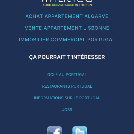
ACHAT APPARTEMENT ALGARVE
VENTE APPARTEMENT LISBONNE
IMMOBILIER COMMERCIAL PORTUGAL
ÇA POURRAIT T'INTÉRESSER
GOLF AU PORTUGAL
RESTAURANTS PORTUGAL
INFORMATIONS SUR LE PORTUGAL
JOBS