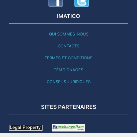
IMATICO
QUI SOMMES-NOUS
CONTACTS
TERMES ET CONDITIONS
TÉMOIGNAGES
CONSEILS JURIDIQUES
SITES PARTENAIRES