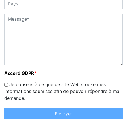
Accord GDPR
*
Je consens à ce que ce site Web stocke mes
informations soumises afin de pouvoir répondre à ma
demande.
Envoyer