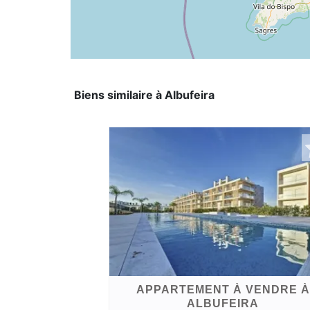
Biens similaire à Albufeira
APPARTEMENT À VENDRE À
ALBUFEIRA