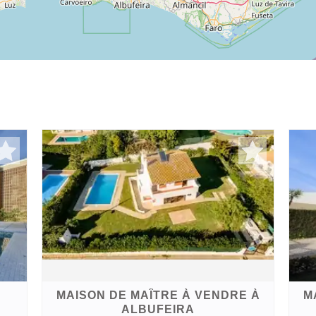
MAISON DE MAÎTRE À VENDRE À
M
ALBUFEIRA