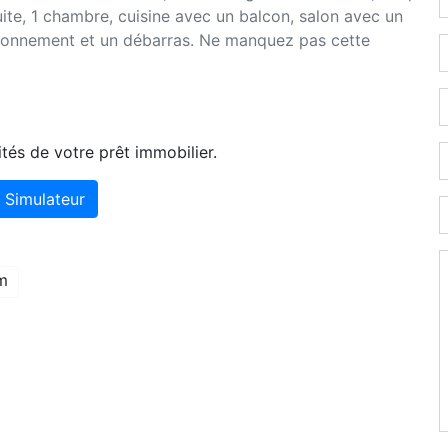
ite, 1 chambre, cuisine avec un balcon, salon avec un
ationnement et un débarras. Ne manquez pas cette
tés de votre prêt immobilier.
Simulateur
m