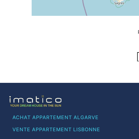
ACHAT APPARTEMENT ALGARVE
VENTE APPARTEMENT LISBONNE