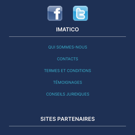
IMATICO
QUI SOMMES-NOUS
CONTACTS
TERMES ET CONDITIONS
TÉMOIGNAGES
CONSEILS JURIDIQUES
SITES PARTENAIRES