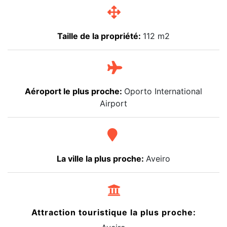
Taille de la propriété:
112 m2
Aéroport le plus proche:
Oporto International
Airport
La ville la plus proche:
Aveiro
Attraction touristique la plus proche: