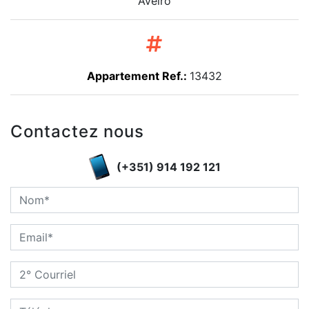
Aveiro
Appartement Ref.:
13432
Contactez nous
(+351) 914 192 121