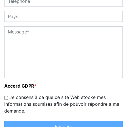
Accord GDPR
*
Je consens à ce que ce site Web stocke mes
informations soumises afin de pouvoir répondre à ma
demande.
Envoyer