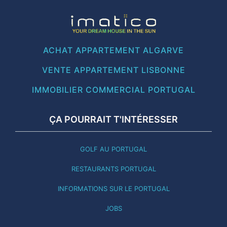
ACHAT APPARTEMENT ALGARVE
VENTE APPARTEMENT LISBONNE
IMMOBILIER COMMERCIAL PORTUGAL
ÇA POURRAIT T'INTÉRESSER
GOLF AU PORTUGAL
RESTAURANTS PORTUGAL
INFORMATIONS SUR LE PORTUGAL
JOBS