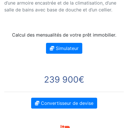
d’une armoire encastrée et de la climatisation, d’une
salle de bains avec base de douche et d’un cellier.
Calcul des mensualités de votre prêt immobilier.
Simulateur
239 900€
Convertisseur de devise