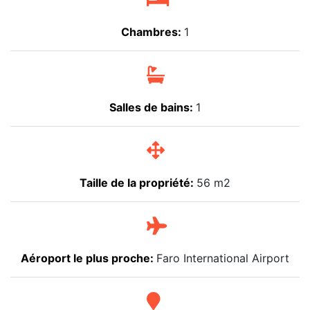
Chambres:
1
Salles de bains:
1
Taille de la propriété:
56 m2
Aéroport le plus proche:
Faro International Airport