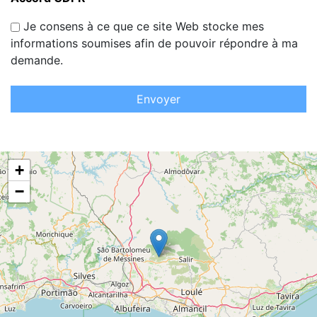
Je consens à ce que ce site Web stocke mes
informations soumises afin de pouvoir répondre à ma
demande.
Envoyer
+
−