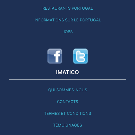
RESTAURANTS PORTUGAL
INFORMATIONS SUR LE PORTUGAL
JOBS
IMATICO
QUI SOMMES-NOUS
CONTACTS
TERMES ET CONDITIONS
TÉMOIGNAGES