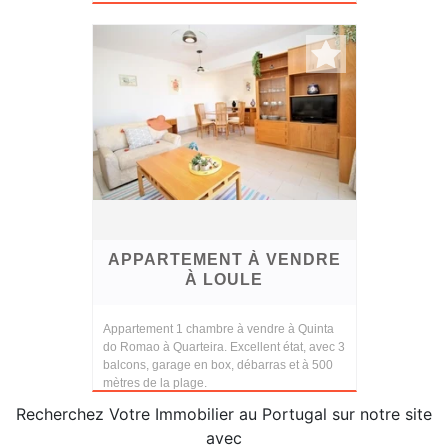
APPARTEMENT À VENDRE
À LOULE
Appartement 1 chambre à vendre à Quinta
do Romao à Quarteira. Excellent état, avec 3
balcons, garage en box, débarras et à 500
mètres de la plage.
Recherchez Votre Immobilier au Portugal sur notre site
avec