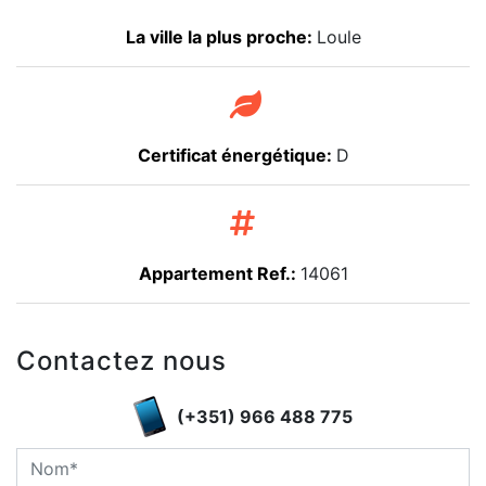
La ville la plus proche:
Loule
Certificat énergétique:
D
Appartement Ref.:
14061
Contactez nous
(+351) 966 488 775