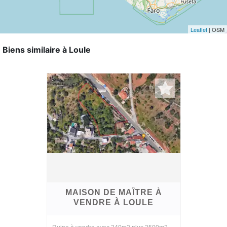
Leaflet
| OSM
Biens similaire à Loule
MAISON DE MAÎTRE À
VENDRE À LOULE