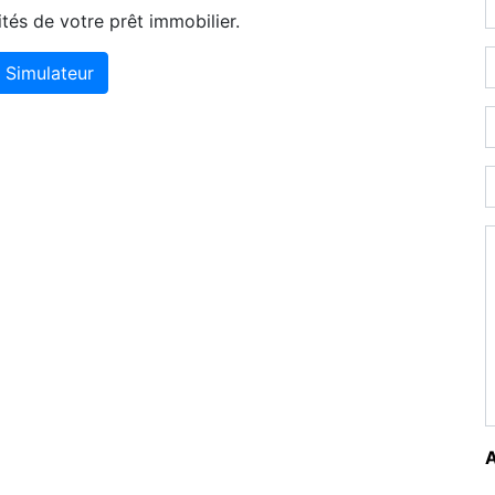
tés de votre prêt immobilier.
Simulateur