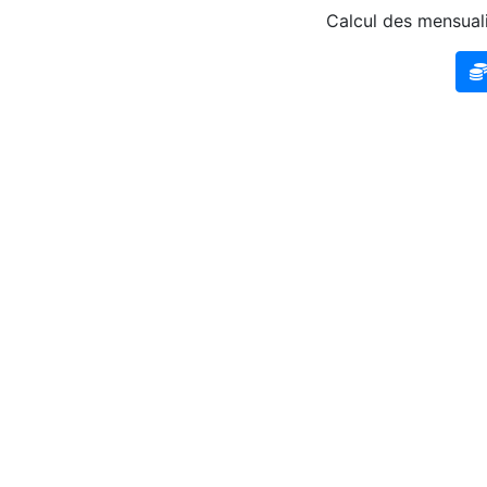
Calcul des mensuali