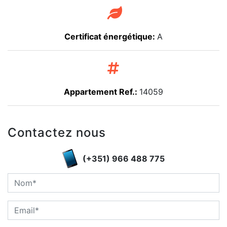
Certificat énergétique:
A
Appartement Ref.:
14059
Contactez nous
(+351) 966 488 775