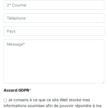
Accord GDPR
*
Je consens à ce que ce site Web stocke mes
informations soumises afin de pouvoir répondre à ma