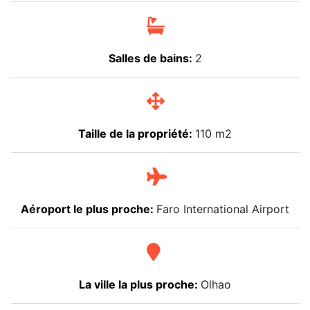
Salles de bains:
2
Taille de la propriété:
110 m2
Aéroport le plus proche:
Faro International Airport
La ville la plus proche:
Olhao