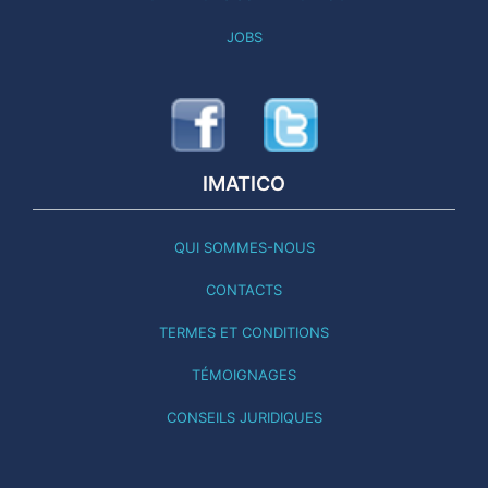
JOBS
IMATICO
QUI SOMMES-NOUS
CONTACTS
TERMES ET CONDITIONS
TÉMOIGNAGES
CONSEILS JURIDIQUES