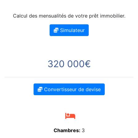
Calcul des mensualités de votre prêt immobilier.
Simulateur
320 000€
Convertisseur de devise
Chambres:
3