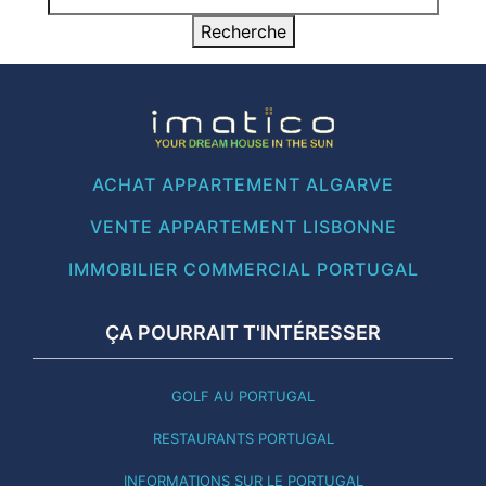
ACHAT APPARTEMENT ALGARVE
VENTE APPARTEMENT LISBONNE
IMMOBILIER COMMERCIAL PORTUGAL
ÇA POURRAIT T'INTÉRESSER
GOLF AU PORTUGAL
RESTAURANTS PORTUGAL
INFORMATIONS SUR LE PORTUGAL