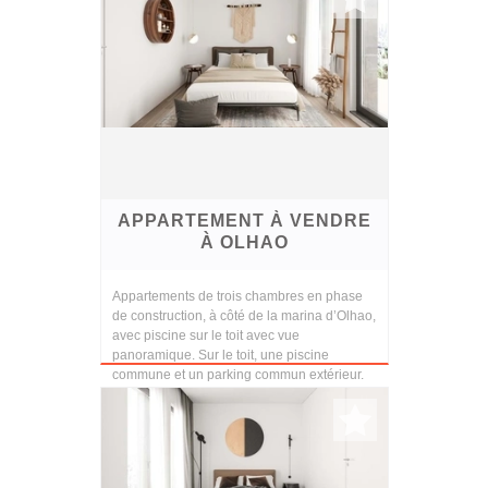
APPARTEMENT À VENDRE
À OLHAO
Appartements de trois chambres en phase
de construction, à côté de la marina d’Olhao,
avec piscine sur le toit avec vue
panoramique. Sur le toit, une piscine
commune et un parking commun extérieur.
Finitions et cons...