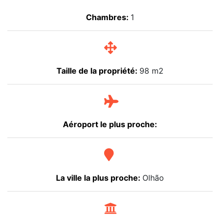
Chambres:
1
Taille de la propriété:
98 m2
Aéroport le plus proche:
La ville la plus proche:
Olhão