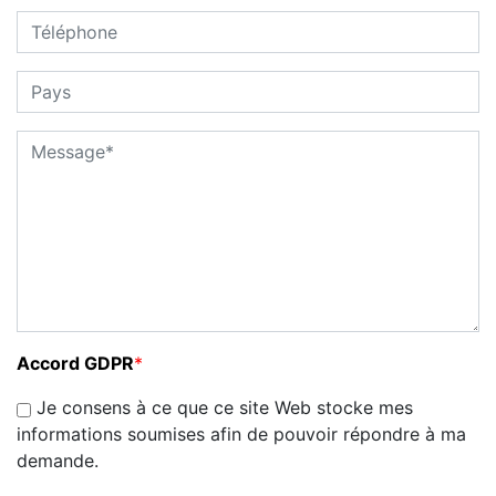
Accord GDPR
*
Je consens à ce que ce site Web stocke mes
informations soumises afin de pouvoir répondre à ma
demande.