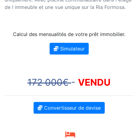
de l immeuble et une vue unique sur la Ria Formosa.
Calcul des mensualités de votre prêt immobilier.
Simulateur
172 000€
-
VENDU
Convertisseur de devise