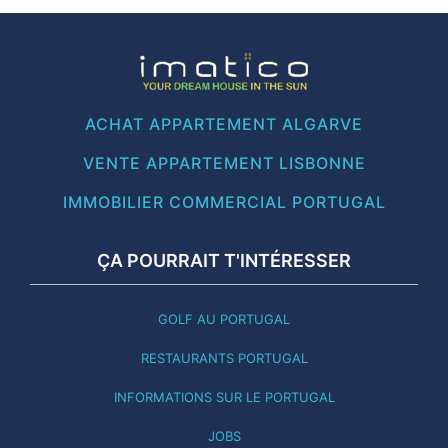
ACHAT APPARTEMENT ALGARVE
VENTE APPARTEMENT LISBONNE
IMMOBILIER COMMERCIAL PORTUGAL
ÇA POURRAIT T'INTÉRESSER
GOLF AU PORTUGAL
RESTAURANTS PORTUGAL
INFORMATIONS SUR LE PORTUGAL
JOBS