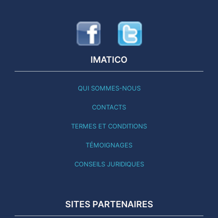
IMATICO
QUI SOMMES-NOUS
CONTACTS
TERMES ET CONDITIONS
TÉMOIGNAGES
CONSEILS JURIDIQUES
SITES PARTENAIRES