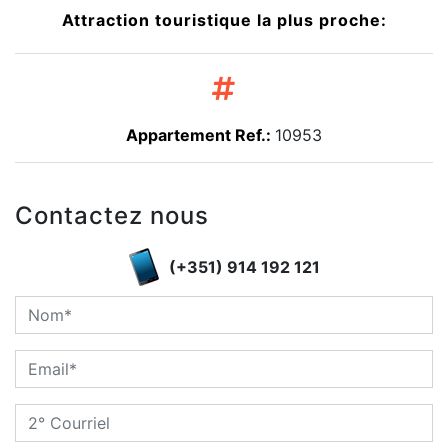
Attraction touristique la plus proche:
Appartement Ref.:
10953
Contactez nous
(+351) 914 192 121