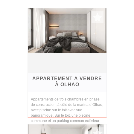
APPARTEMENT À VENDRE
À OLHAO
Appartements de trois chambres en phase
de construction, à côté de la marina d’Olhao,
avec piscine sur le toit avec vue
panoramique. Sur le toit, une piscine
commune et un parking commun extérieur.
Finitions et cons...