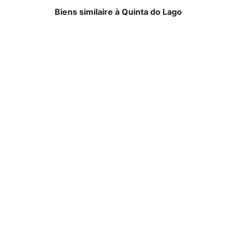
Biens similaire à Quinta do Lago