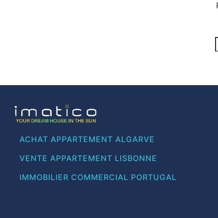
ACHAT APPARTEMENT ALGARVE
VENTE APPARTEMENT LISBONNE
IMMOBILIER COMMERCIAL PORTUGAL