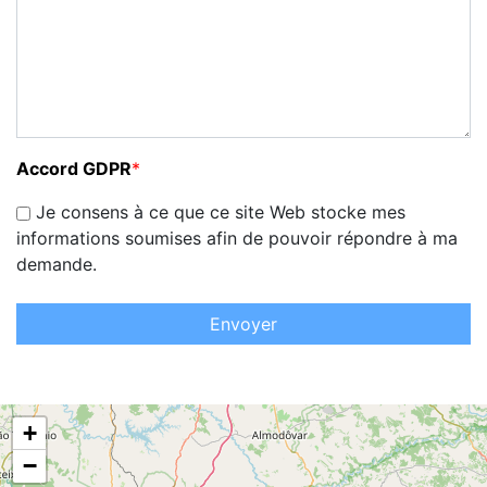
Accord GDPR
*
Je consens à ce que ce site Web stocke mes
informations soumises afin de pouvoir répondre à ma
demande.
Envoyer
+
−