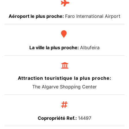
Aéroport le plus proche:
Faro International Airport
La ville la plus proche:
Albufeira
Attraction touristique la plus proche:
The Algarve Shopping Center
Copropriété Ref.:
14497