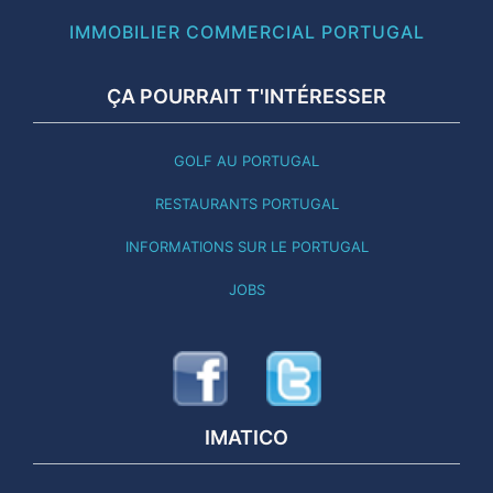
IMMOBILIER COMMERCIAL PORTUGAL
ÇA POURRAIT T'INTÉRESSER
GOLF AU PORTUGAL
RESTAURANTS PORTUGAL
INFORMATIONS SUR LE PORTUGAL
JOBS
IMATICO