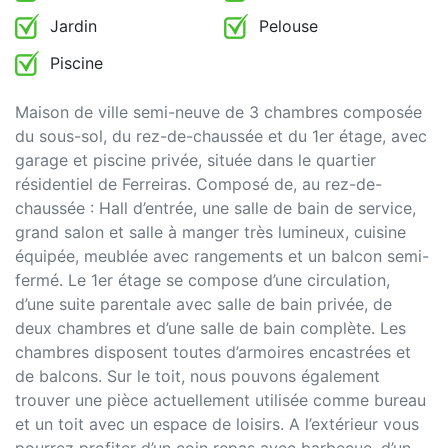
Jardin
Pelouse
Piscine
Maison de ville semi-neuve de 3 chambres composée
du sous-sol, du rez-de-chaussée et du 1er étage, avec
garage et piscine privée, située dans le quartier
résidentiel de Ferreiras. Composé de, au rez-de-
chaussée : Hall d’entrée, une salle de bain de service,
grand salon et salle à manger très lumineux, cuisine
équipée, meublée avec rangements et un balcon semi-
fermé. Le 1er étage se compose d’une circulation,
d’une suite parentale avec salle de bain privée, de
deux chambres et d’une salle de bain complète. Les
chambres disposent toutes d’armoires encastrées et
de balcons. Sur le toit, nous pouvons également
trouver une pièce actuellement utilisée comme bureau
et un toit avec un espace de loisirs. A l’extérieur vous