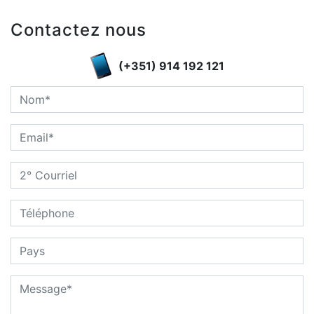
Contactez nous
(+351) 914 192 121