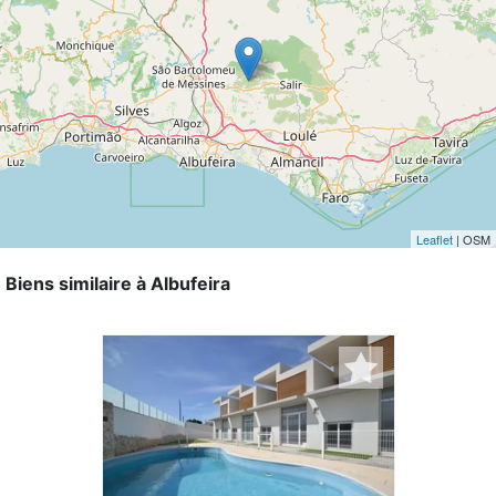
Leaflet
| OSM
Biens similaire à Albufeira