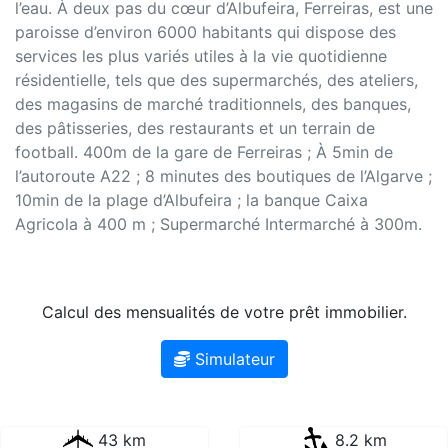
l’eau. À deux pas du cœur d’Albufeira, Ferreiras, est une
paroisse d’environ 6000 habitants qui dispose des
services les plus variés utiles à la vie quotidienne
résidentielle, tels que des supermarchés, des ateliers,
des magasins de marché traditionnels, des banques,
des pâtisseries, des restaurants et un terrain de
football. 400m de la gare de Ferreiras ; À 5min de
l’autoroute A22 ; 8 minutes des boutiques de l’Algarve ;
10min de la plage d’Albufeira ; la banque Caixa
Agricola à 400 m ; Supermarché Intermarché à 300m.
Calcul des mensualités de votre prêt immobilier.
Simulateur
43 km
8.2 km