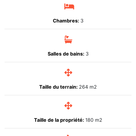
Chambres:
3
Salles de bains:
3
Taille du terrain:
264 m2
Taille de la propriété:
180 m2