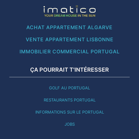
ACHAT APPARTEMENT ALGARVE
VENTE APPARTEMENT LISBONNE
IMMOBILIER COMMERCIAL PORTUGAL
ÇA POURRAIT T'INTÉRESSER
GOLF AU PORTUGAL
RESTAURANTS PORTUGAL
INFORMATIONS SUR LE PORTUGAL
JOBS