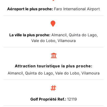
Aéroport le plus proche:
Faro International Airport
La ville la plus proche:
Almancil, Quinta do Lago,
Vale do Lobo, Vilamoura
Attraction touristique la plus proche:
Almancil, Quinta do Lago, Vale do Lobo, Vilamoura
Golf Propriété Ref.:
12119