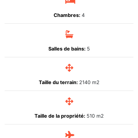
Chambres:
4
Salles de bains:
5
Taille du terrain:
2140 m2
Taille de la propriété:
510 m2