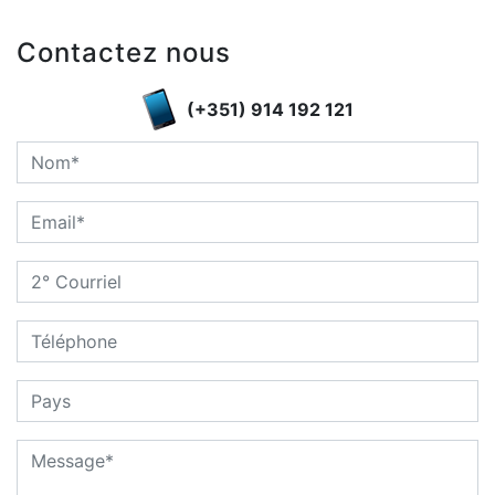
Contactez nous
(+351) 914 192 121