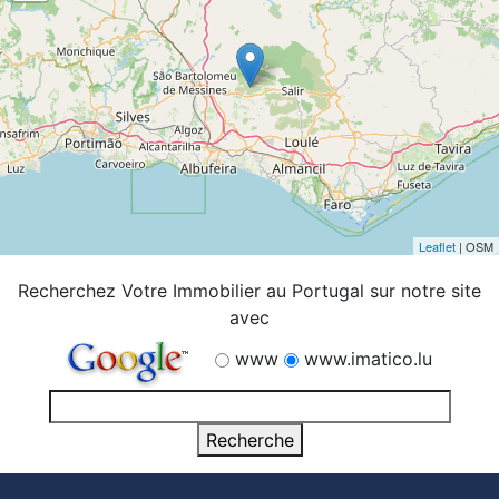
Leaflet
| OSM
Recherchez Votre Immobilier au Portugal sur notre site
avec
www
www.imatico.lu