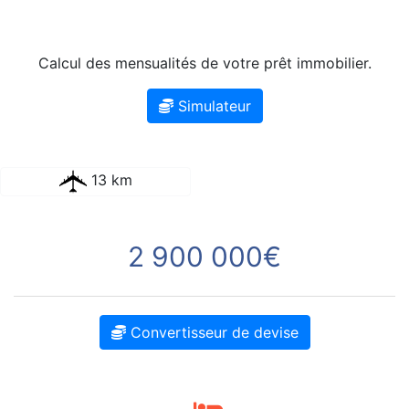
Calcul des mensualités de votre prêt immobilier.
Simulateur
13 km
2 900 000€
Convertisseur de devise