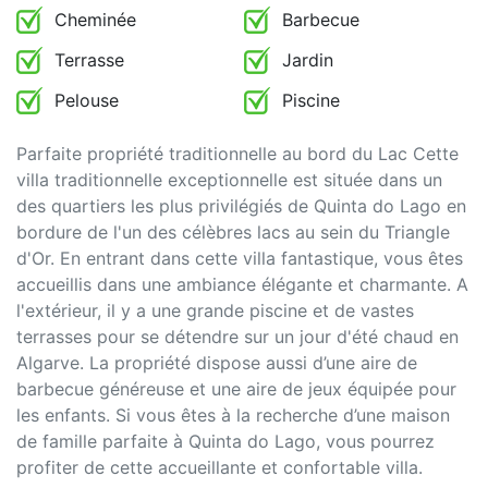
Cheminée
Barbecue
Terrasse
Jardin
Pelouse
Piscine
Parfaite propriété traditionnelle au bord du Lac Cette
villa traditionnelle exceptionnelle est située dans un
des quartiers les plus privilégiés de Quinta do Lago en
bordure de l'un des célèbres lacs au sein du Triangle
d'Or. En entrant dans cette villa fantastique, vous êtes
accueillis dans une ambiance élégante et charmante. A
l'extérieur, il y a une grande piscine et de vastes
terrasses pour se détendre sur un jour d'été chaud en
Algarve. La propriété dispose aussi d’une aire de
barbecue généreuse et une aire de jeux équipée pour
les enfants. Si vous êtes à la recherche d’une maison
de famille parfaite à Quinta do Lago, vous pourrez
profiter de cette accueillante et confortable villa.