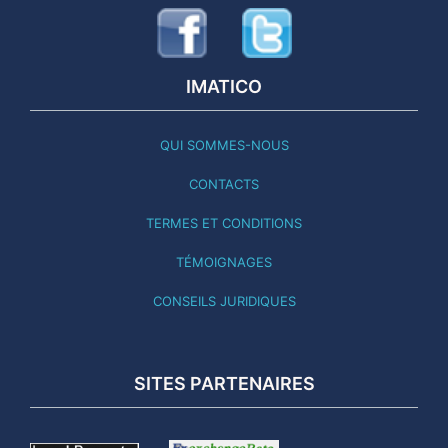
IMATICO
QUI SOMMES-NOUS
CONTACTS
TERMES ET CONDITIONS
TÉMOIGNAGES
CONSEILS JURIDIQUES
SITES PARTENAIRES