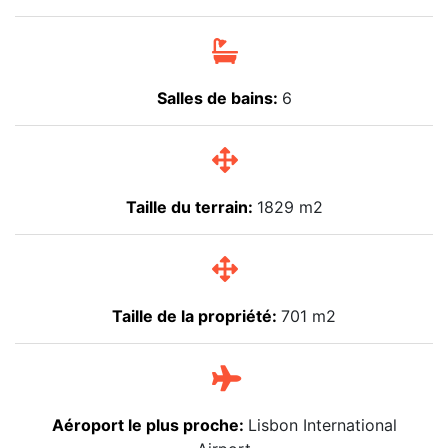
Salles de bains:
6
Taille du terrain:
1829 m2
Taille de la propriété:
701 m2
Aéroport le plus proche:
Lisbon International