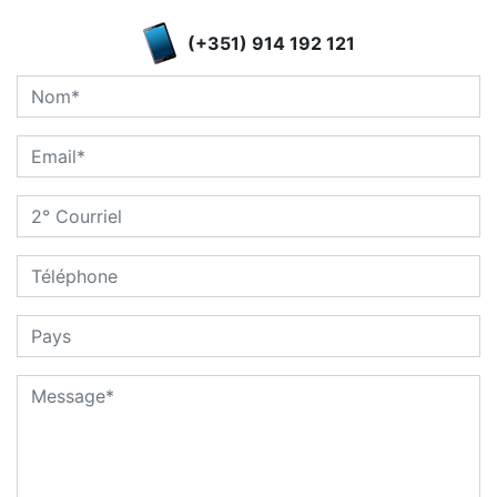
(+351) 914 192 121