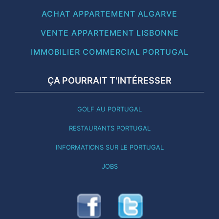
ACHAT APPARTEMENT ALGARVE
VENTE APPARTEMENT LISBONNE
IMMOBILIER COMMERCIAL PORTUGAL
ÇA POURRAIT T'INTÉRESSER
GOLF AU PORTUGAL
RESTAURANTS PORTUGAL
INFORMATIONS SUR LE PORTUGAL
JOBS