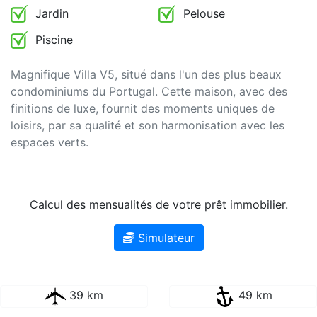
Jardin
Pelouse
Piscine
Magnifique Villa V5, situé dans l'un des plus beaux
condominiums du Portugal. Cette maison, avec des
finitions de luxe, fournit des moments uniques de
loisirs, par sa qualité et son harmonisation avec les
espaces verts.
Calcul des mensualités de votre prêt immobilier.
Simulateur
39 km
49 km