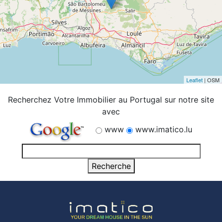
Leaflet
| OSM
Recherchez Votre Immobilier au Portugal sur notre site
avec
www
www.imatico.lu