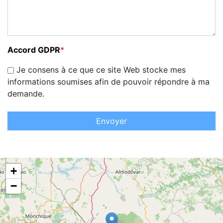
Accord GDPR
*
Je consens à ce que ce site Web stocke mes
informations soumises afin de pouvoir répondre à ma
demande.
Envoyer
+
−