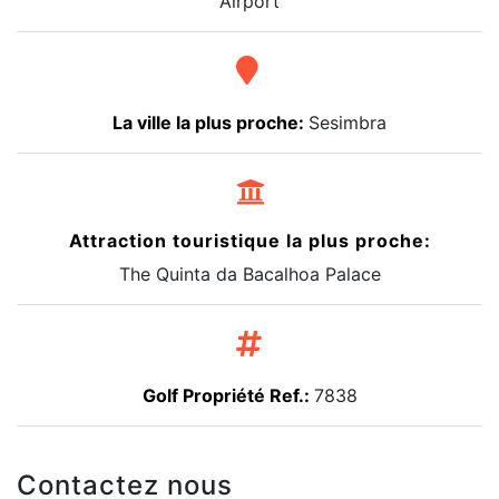
Airport
La ville la plus proche:
Sesimbra
Attraction touristique la plus proche:
The Quinta da Bacalhoa Palace
Golf Propriété Ref.:
7838
Contactez nous