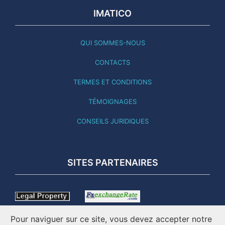
IMATICO
QUI SOMMES-NOUS
CONTACTS
TERMES ET CONDITIONS
TÉMOIGNAGES
CONSEILS JURIDIQUES
SITES PARTENAIRES
Pour naviguer sur ce site, vous devez accepter notre