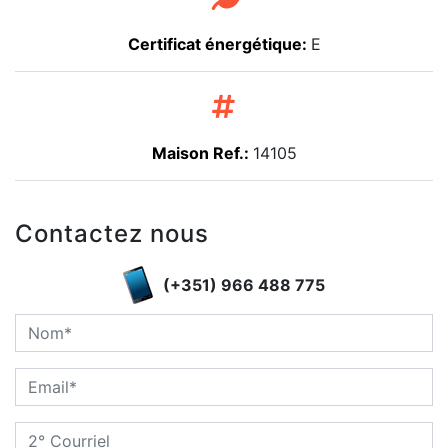
Certificat énergétique:
E
Maison Ref.:
14105
Contactez nous
(+351) 966 488 775