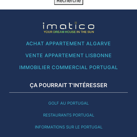
ACHAT APPARTEMENT ALGARVE
VENTE APPARTEMENT LISBONNE
IMMOBILIER COMMERCIAL PORTUGAL
ÇA POURRAIT T'INTÉRESSER
GOLF AU PORTUGAL
RESTAURANTS PORTUGAL
INFORMATIONS SUR LE PORTUGAL