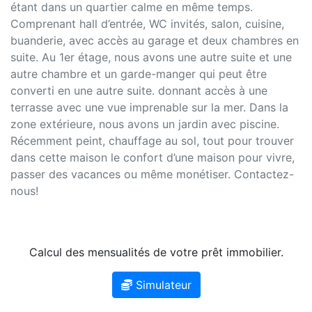
étant dans un quartier calme en même temps.
Comprenant hall d’entrée, WC invités, salon, cuisine,
buanderie, avec accès au garage et deux chambres en
suite. Au 1er étage, nous avons une autre suite et une
autre chambre et un garde-manger qui peut être
converti en une autre suite. donnant accès à une
terrasse avec une vue imprenable sur la mer. Dans la
zone extérieure, nous avons un jardin avec piscine.
Récemment peint, chauffage au sol, tout pour trouver
dans cette maison le confort d’une maison pour vivre,
passer des vacances ou même monétiser. Contactez-
nous!
Calcul des mensualités de votre prêt immobilier.
Simulateur