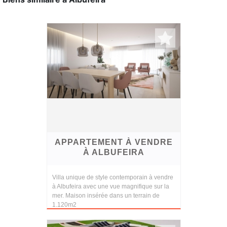
APPARTEMENT À VENDRE
À ALBUFEIRA
Villa unique de style contemporain à vendre
à Albufeira avec une vue magnifique sur la
mer. Maison insérée dans un terrain de
1.120m2