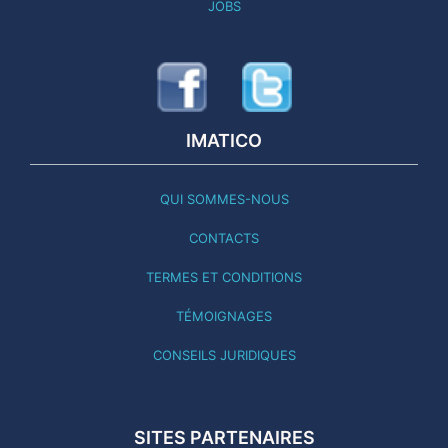
JOBS
IMATICO
QUI SOMMES-NOUS
CONTACTS
TERMES ET CONDITIONS
TÉMOIGNAGES
CONSEILS JURIDIQUES
SITES PARTENAIRES