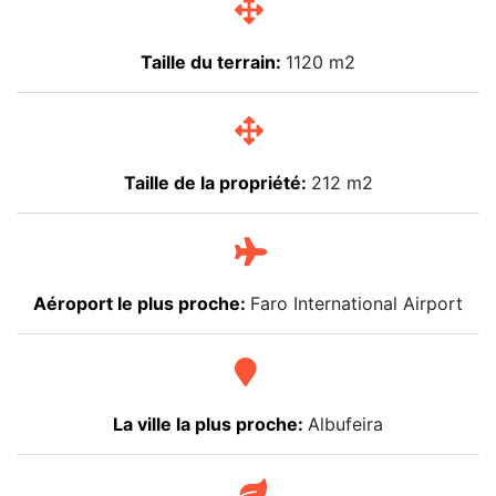
Taille du terrain:
1120 m2
Taille de la propriété:
212 m2
Aéroport le plus proche:
Faro International Airport
La ville la plus proche:
Albufeira