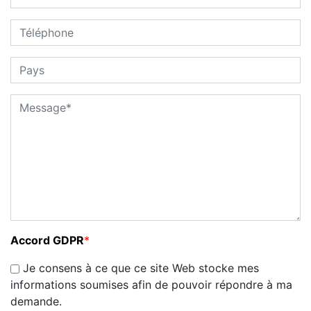
Accord GDPR
*
Je consens à ce que ce site Web stocke mes
informations soumises afin de pouvoir répondre à ma
demande.