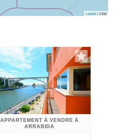
Leaflet
| OSM
APPARTEMENT À VENDRE À
ARRABIDA