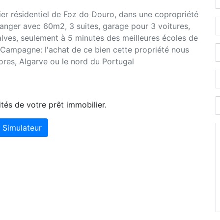
er résidentiel de Foz do Douro, dans une copropriété
manger avec 60m2, 3 suites, garage pour 3 voitures,
ralves, seulement à 5 minutes des meilleures écoles de
e. Campagne: l'achat de ce bien cette propriété nous
res, Algarve ou le nord du Portugal
tés de votre prêt immobilier.
Simulateur