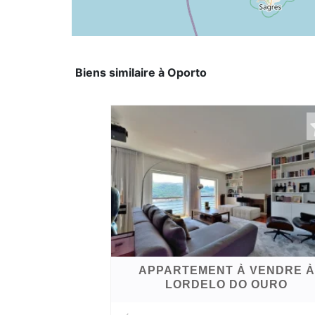
Biens similaire à Oporto
APPARTEMENT À VENDRE À
LORDELO DO OURO