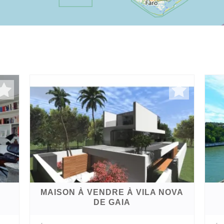
MAISON À VENDRE À VILA NOVA
DE GAIA