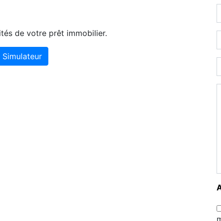
tés de votre prêt immobilier.
Simulateur
m