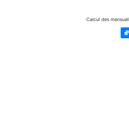
Calcul des mensuali