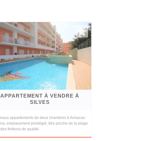
APPARTEMENT À VENDRE À
SILVES
eaux appartements de deux chambres à Armacao
ra, emplacement privilégié, très proche de la plage
des finitions de qualité.