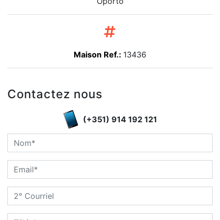
Oporto
Maison Ref.:
13436
Contactez nous
(+351) 914 192 121