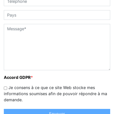
Accord GDPR
*
Je consens à ce que ce site Web stocke mes
informations soumises afin de pouvoir répondre à ma
demande.
Envoyer