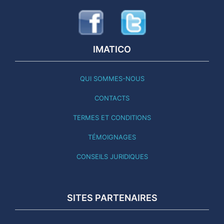
IMATICO
QUI SOMMES-NOUS
CONTACTS
TERMES ET CONDITIONS
TÉMOIGNAGES
CONSEILS JURIDIQUES
SITES PARTENAIRES