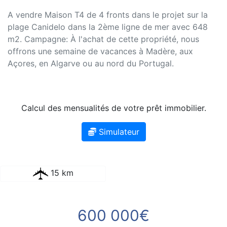
A vendre Maison T4 de 4 fronts dans le projet sur la
plage Canidelo dans la 2ème ligne de mer avec 648
m2. Campagne: À l'achat de cette propriété, nous
offrons une semaine de vacances à Madère, aux
Açores, en Algarve ou au nord du Portugal.
Calcul des mensualités de votre prêt immobilier.
Simulateur
15 km
600 000€