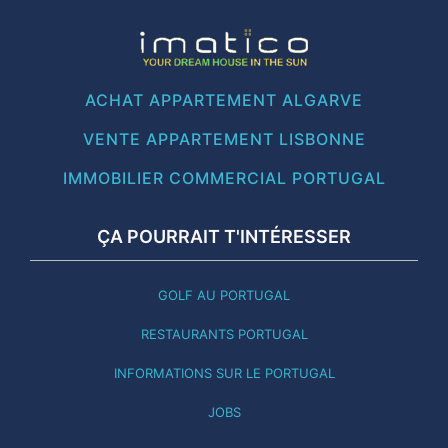
ACHAT APPARTEMENT ALGARVE
VENTE APPARTEMENT LISBONNE
IMMOBILIER COMMERCIAL PORTUGAL
ÇA POURRAIT T'INTÉRESSER
GOLF AU PORTUGAL
RESTAURANTS PORTUGAL
INFORMATIONS SUR LE PORTUGAL
JOBS