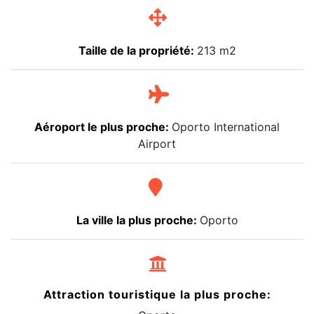
Taille de la propriété:
213 m2
Aéroport le plus proche:
Oporto International
Airport
La ville la plus proche:
Oporto
Attraction touristique la plus proche: