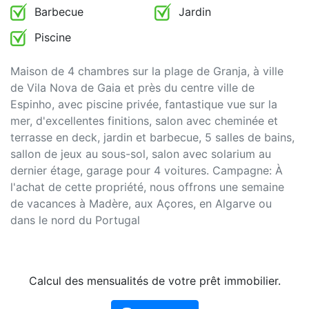
Barbecue
Jardin
Piscine
Maison de 4 chambres sur la plage de Granja, à ville
de Vila Nova de Gaia et près du centre ville de
Espinho, avec piscine privée, fantastique vue sur la
mer, d'excellentes finitions, salon avec cheminée et
terrasse en deck, jardin et barbecue, 5 salles de bains,
sallon de jeux au sous-sol, salon avec solarium au
dernier étage, garage pour 4 voitures. Campagne: À
l'achat de cette propriété, nous offrons une semaine
de vacances à Madère, aux Açores, en Algarve ou
dans le nord du Portugal
Calcul des mensualités de votre prêt immobilier.