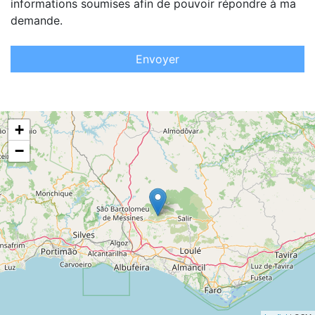
informations soumises afin de pouvoir répondre à ma
demande.
Envoyer
+
−