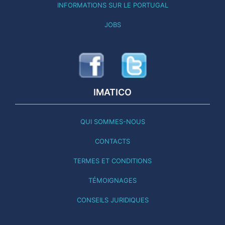
INFORMATIONS SUR LE PORTUGAL
JOBS
IMATICO
QUI SOMMES-NOUS
CONTACTS
TERMES ET CONDITIONS
TÉMOIGNAGES
CONSEILS JURIDIQUES