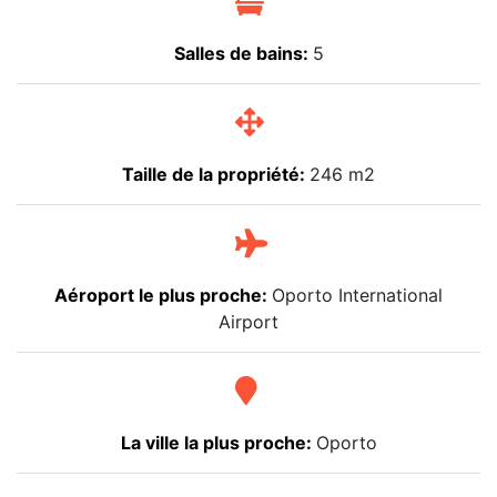
Salles de bains:
5
Taille de la propriété:
246 m2
Aéroport le plus proche:
Oporto International
Airport
La ville la plus proche:
Oporto