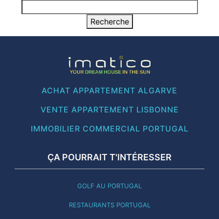
ACHAT APPARTEMENT ALGARVE
VENTE APPARTEMENT LISBONNE
IMMOBILIER COMMERCIAL PORTUGAL
ÇA POURRAIT T'INTÉRESSER
GOLF AU PORTUGAL
RESTAURANTS PORTUGAL