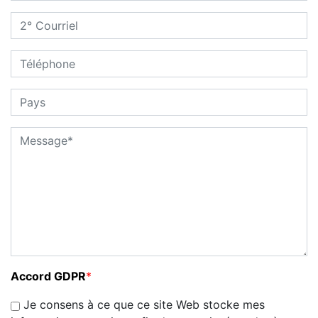
Accord GDPR
*
Je consens à ce que ce site Web stocke mes