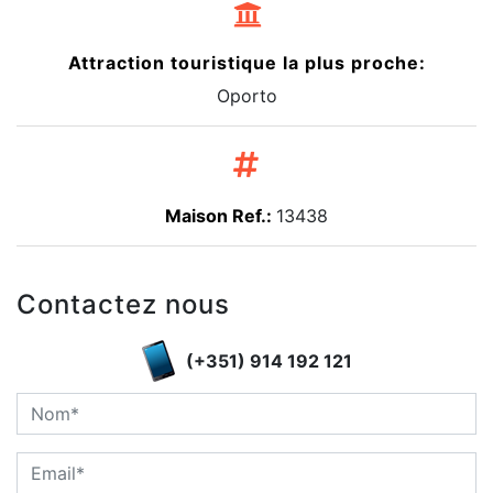
Attraction touristique la plus proche:
Oporto
Maison Ref.:
13438
Contactez nous
(+351) 914 192 121