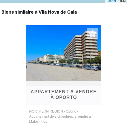
Leaflet
| OSM
Biens similaire à Vila Nova de Gaia
APPARTEMENT À VENDRE
À OPORTO
NORTHERN REGION - Oporto -
Appartement de 3 chambres, à vendre à
Matosinhos