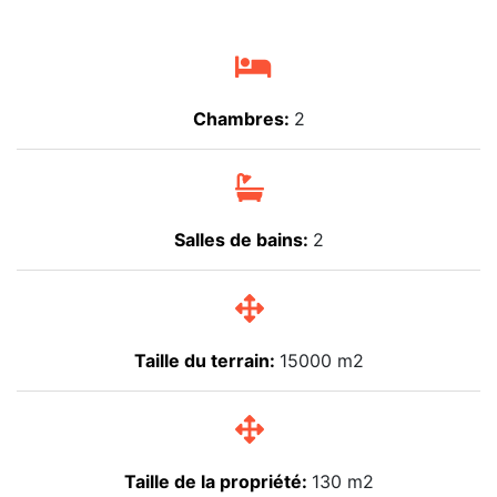
Chambres:
2
Salles de bains:
2
Taille du terrain:
15000 m2
Taille de la propriété:
130 m2