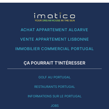
ACHAT APPARTEMENT ALGARVE
VENTE APPARTEMENT LISBONNE
IMMOBILIER COMMERCIAL PORTUGAL
ÇA POURRAIT T'INTÉRESSER
GOLF AU PORTUGAL
RESTAURANTS PORTUGAL
INFORMATIONS SUR LE PORTUGAL
JOBS