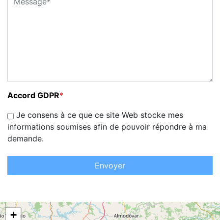
Accord GDPR
*
Je consens à ce que ce site Web stocke mes
informations soumises afin de pouvoir répondre à ma
demande.
Envoyer
+