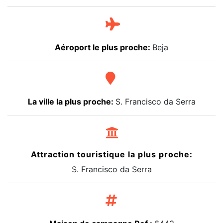
Aéroport le plus proche:
Beja
La ville la plus proche:
S. Francisco da Serra
Attraction touristique la plus proche:
S. Francisco da Serra