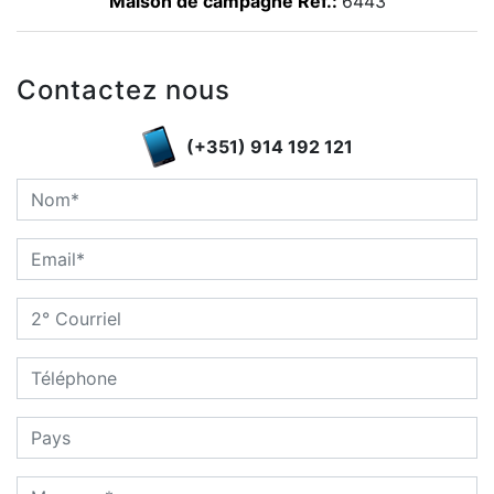
Maison de campagne Ref.:
6443
Contactez nous
(+351) 914 192 121