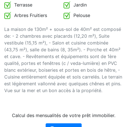
Terrasse
Jardin
Arbres Fruitiers
Pelouse
La maison de 130m² + sous-sol de 40m² est composé
de: - 2 chambres avec placards (12,20 m²), Suite
vestibule (15,15 m²), - Salon et cuisine combinée
(43,75 m²), salle de bains (8, 35m²). - Porche et 40m²
et cave. - Revêtements et équipements sont de 1ère
qualité, portes et fenêtres (c / veda-lumière) en PVC
blanc extérieur, boiseries et portes en bois de hêtre, -
Cuisine entièrement équipée et sols carrelés. Le terrain
est légèrement vallonné avec quelques chênes et pins.
Vue sur la mer et un bon accès à la propriété.
Calcul des mensualités de votre prêt immobilier.