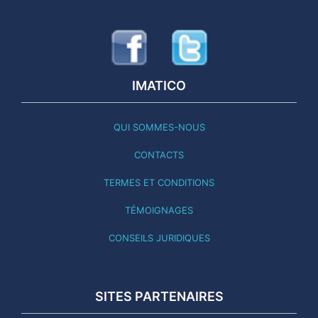
IMATICO
QUI SOMMES-NOUS
CONTACTS
TERMES ET CONDITIONS
TÉMOIGNAGES
CONSEILS JURIDIQUES
SITES PARTENAIRES