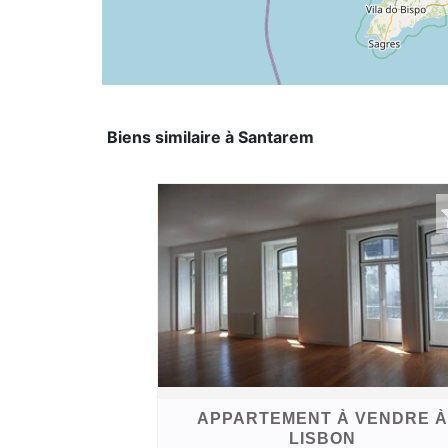
Biens similaire à Santarem
APPARTEMENT À VENDRE À
LISBON