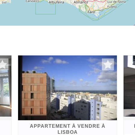
APPARTEMENT À VENDRE À
LISBOA