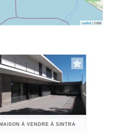
Leaflet
| OSM
MAISON À VENDRE À SINTRA