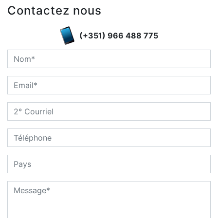
Contactez nous
(+351) 966 488 775