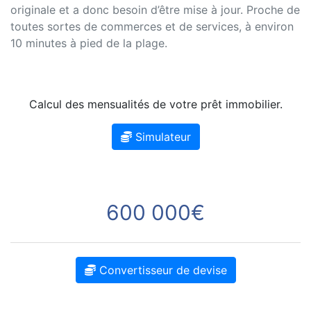
originale et a donc besoin d’être mise à jour. Proche de
toutes sortes de commerces et de services, à environ
10 minutes à pied de la plage.
Calcul des mensualités de votre prêt immobilier.
Simulateur
600 000€
Convertisseur de devise