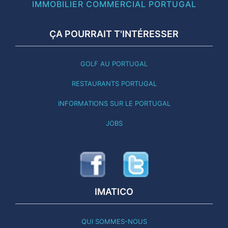
IMMOBILIER COMMERCIAL PORTUGAL
ÇA POURRAIT T'INTÉRESSER
GOLF AU PORTUGAL
RESTAURANTS PORTUGAL
INFORMATIONS SUR LE PORTUGAL
JOBS
IMATICO
QUI SOMMES-NOUS