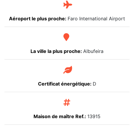
Aéroport le plus proche:
Faro International Airport
La ville la plus proche:
Albufeira
Certificat énergétique:
D
Maison de maître Ref.:
13915