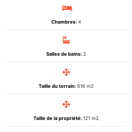
Chambres:
4
Salles de bains:
2
Taille du terrain:
616 m2
Taille de la propriété:
121 m2