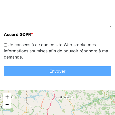
Accord GDPR
*
Je consens à ce que ce site Web stocke mes
informations soumises afin de pouvoir répondre à ma
demande.
Envoyer
+
−