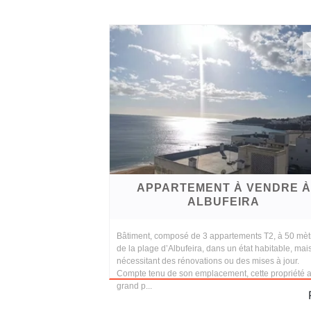
APPARTEMENT À VENDRE À
ALBUFEIRA
Bâtiment, composé de 3 appartements T2, à 50 mèt
de la plage d’Albufeira, dans un état habitable, mai
nécessitant des rénovations ou des mises à jour.
Compte tenu de son emplacement, cette propriété 
grand p...