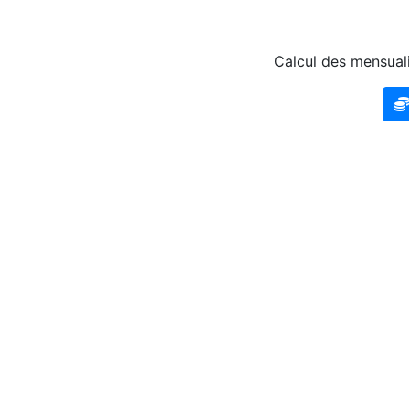
Calcul des mensuali