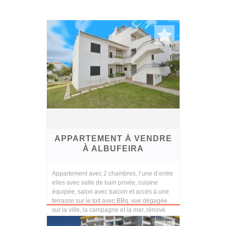
APPARTEMENT À VENDRE
À ALBUFEIRA
Appartement avec 2 chambres, l’une d’entre
elles avec salle de bain privée, cuisine
équipée, salon avec balcon et accès à une
terrasse sur le toit avec BBq, vue dégagée
sur la ville, la campagne et la mer, rénové
qu...