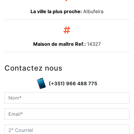
La ville la plus proche:
Albufeira
Maison de maître Ref.:
14327
Contactez nous
(+351) 966 488 775