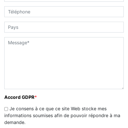
Accord GDPR
*
Je consens à ce que ce site Web stocke mes
informations soumises afin de pouvoir répondre à ma
demande.