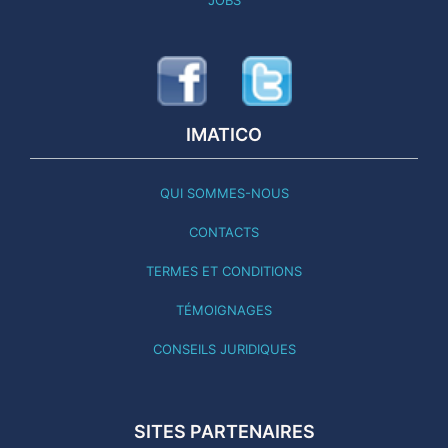
JOBS
IMATICO
QUI SOMMES-NOUS
CONTACTS
TERMES ET CONDITIONS
TÉMOIGNAGES
CONSEILS JURIDIQUES
SITES PARTENAIRES