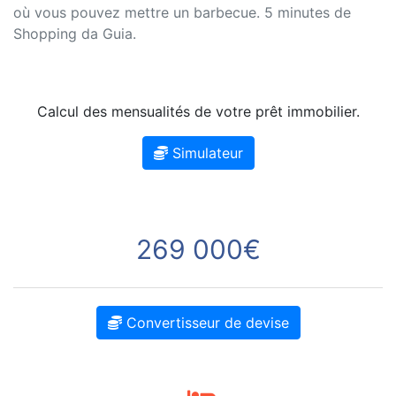
où vous pouvez mettre un barbecue. 5 minutes de
Shopping da Guia.
Calcul des mensualités de votre prêt immobilier.
Simulateur
269 000€
Convertisseur de devise