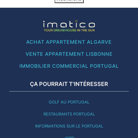
ACHAT APPARTEMENT ALGARVE
VENTE APPARTEMENT LISBONNE
IMMOBILIER COMMERCIAL PORTUGAL
ÇA POURRAIT T'INTÉRESSER
GOLF AU PORTUGAL
RESTAURANTS PORTUGAL
INFORMATIONS SUR LE PORTUGAL