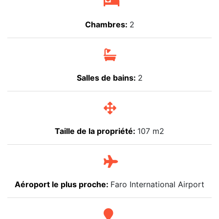
Chambres:
2
Salles de bains:
2
Taille de la propriété:
107 m2
Aéroport le plus proche:
Faro International Airport