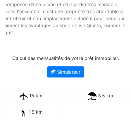
composée d'une picine et d'un jardin très maniable.
Dans l'ensemble, c'est une propriété très abordable à
entretenir et son emplacement est idéal pour ceux qui
aiment les avantages du style de vie Quinta, comme le
golf.
Calcul des mensualités de votre prêt immobilier.
Simulateur
15 km
3.5 km
1.5 km