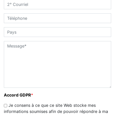
Accord GDPR
*
Je consens à ce que ce site Web stocke mes
informations soumises afin de pouvoir répondre à ma