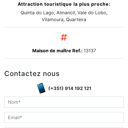
Attraction touristique la plus proche:
Quinta do Lago, Almancil, Vale do Lobo,
Vilamoura, Quarteira
Maison de maître Ref.:
13137
Contactez nous
(+351) 914 192 121