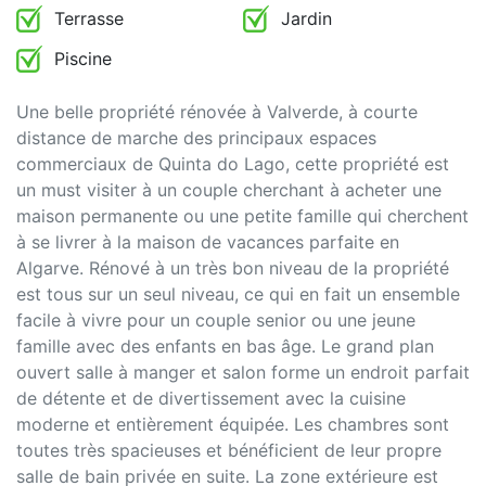
Terrasse
Jardin
Piscine
Une belle propriété rénovée à Valverde, à courte
distance de marche des principaux espaces
commerciaux de Quinta do Lago, cette propriété est
un must visiter à un couple cherchant à acheter une
maison permanente ou une petite famille qui cherchent
à se livrer à la maison de vacances parfaite en
Algarve. Rénové à un très bon niveau de la propriété
est tous sur un seul niveau, ce qui en fait un ensemble
facile à vivre pour un couple senior ou une jeune
famille avec des enfants en bas âge. Le grand plan
ouvert salle à manger et salon forme un endroit parfait
de détente et de divertissement avec la cuisine
moderne et entièrement équipée. Les chambres sont
toutes très spacieuses et bénéficient de leur propre
salle de bain privée en suite. La zone extérieure est