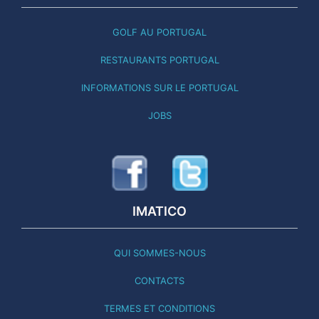
GOLF AU PORTUGAL
RESTAURANTS PORTUGAL
INFORMATIONS SUR LE PORTUGAL
JOBS
IMATICO
QUI SOMMES-NOUS
CONTACTS
TERMES ET CONDITIONS