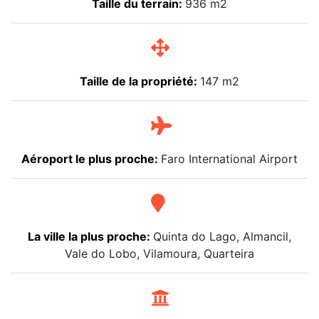
Taille du terrain:
936 m2
Taille de la propriété:
147 m2
Aéroport le plus proche:
Faro International Airport
La ville la plus proche:
Quinta do Lago, Almancil,
Vale do Lobo, Vilamoura, Quarteira