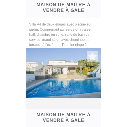
MAISON DE MAÎTRE À
VENDRE À GALE
Villa V4 de deux étages avec piscine et
jardin. Comprenant au rez-de-chaussée,
hall, chambre en suite, salle de bain de
service, grand salon avec cheminée et
terrasse à l’extérieur. Premier étage 2
chambres, une sui...
MAISON DE MAÎTRE À
VENDRE À GALE