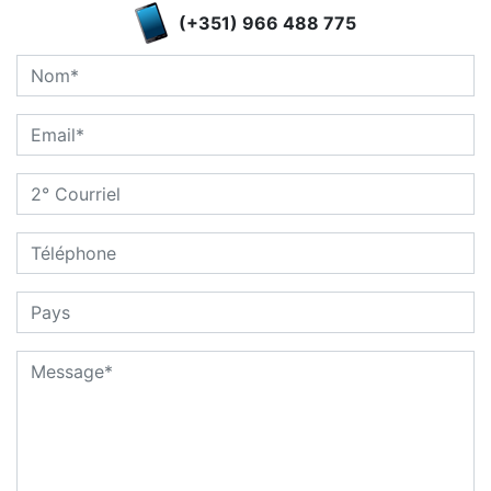
(+351) 966 488 775