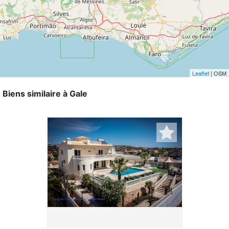
Leaflet
| OSM
Biens similaire à Gale