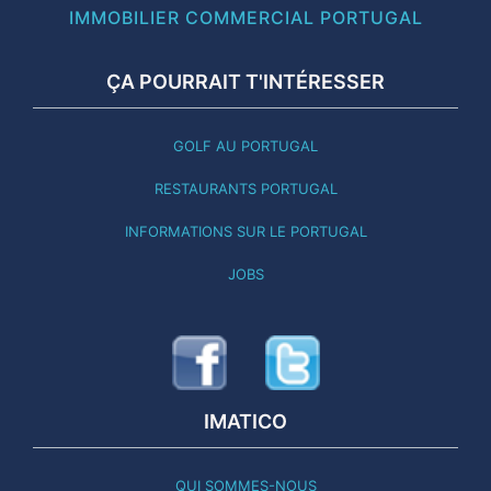
IMMOBILIER COMMERCIAL PORTUGAL
ÇA POURRAIT T'INTÉRESSER
GOLF AU PORTUGAL
RESTAURANTS PORTUGAL
INFORMATIONS SUR LE PORTUGAL
JOBS
IMATICO
QUI SOMMES-NOUS