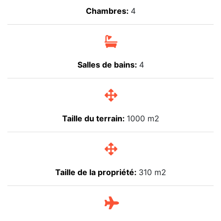
Chambres:
4
Salles de bains:
4
Taille du terrain:
1000 m2
Taille de la propriété:
310 m2