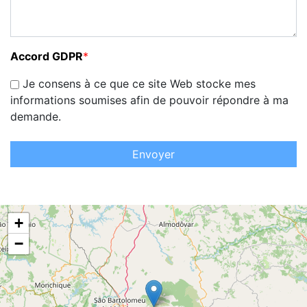
Accord GDPR
*
Je consens à ce que ce site Web stocke mes
informations soumises afin de pouvoir répondre à ma
demande.
Envoyer
+
−