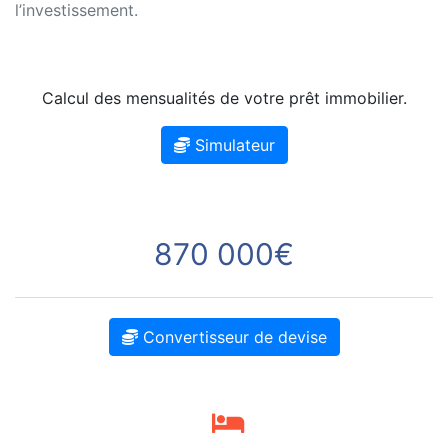
l’investissement.
Calcul des mensualités de votre prêt immobilier.
Simulateur
870 000€
Convertisseur de devise