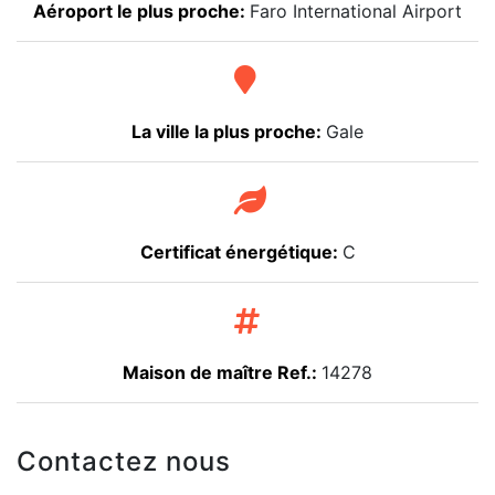
Aéroport le plus proche:
Faro International Airport
La ville la plus proche:
Gale
Certificat énergétique:
C
Maison de maître Ref.:
14278
Contactez nous