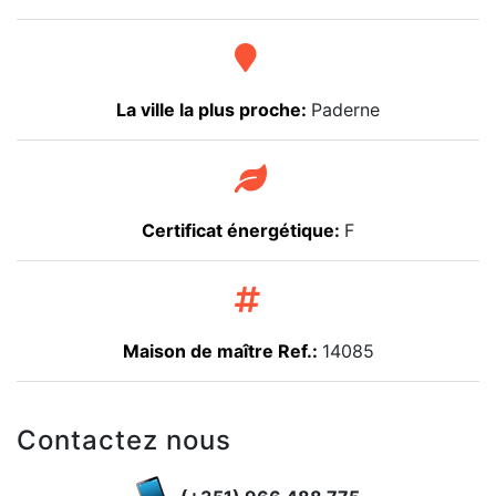
La ville la plus proche:
Paderne
Certificat énergétique:
F
Maison de maître Ref.:
14085
Contactez nous