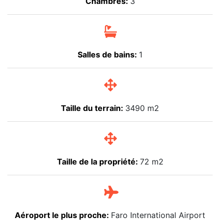
Chambres:
3
Salles de bains:
1
Taille du terrain:
3490 m2
Taille de la propriété:
72 m2
Aéroport le plus proche:
Faro International Airport