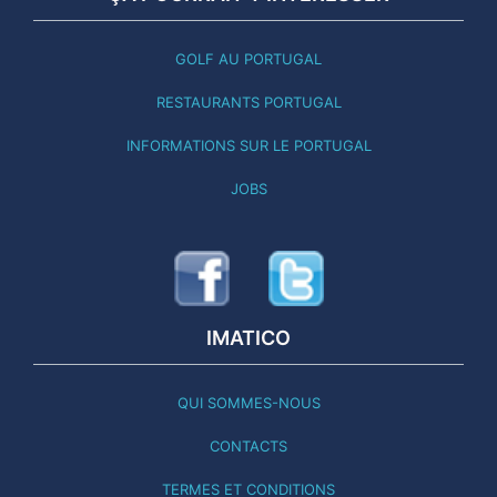
GOLF AU PORTUGAL
RESTAURANTS PORTUGAL
INFORMATIONS SUR LE PORTUGAL
JOBS
IMATICO
QUI SOMMES-NOUS
CONTACTS
TERMES ET CONDITIONS