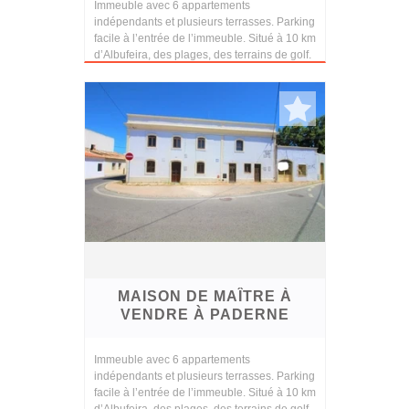
Immeuble avec 6 appartements
indépendants et plusieurs terrasses. Parking
facile à l’entrée de l’immeuble. Situé à 10 km
d’Albufeira, des plages, des terrains de golf.
MAISON DE MAÎTRE À
VENDRE À PADERNE
Immeuble avec 6 appartements
indépendants et plusieurs terrasses. Parking
facile à l’entrée de l’immeuble. Situé à 10 km