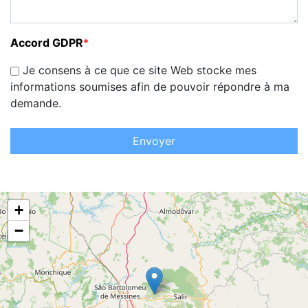
Accord GDPR
*
Je consens à ce que ce site Web stocke mes
informations soumises afin de pouvoir répondre à ma
demande.
Envoyer
+
−