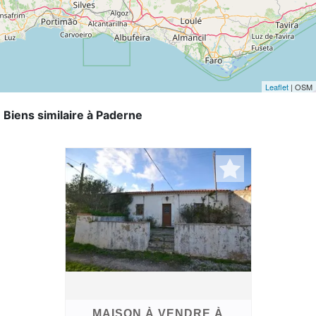
Leaflet
| OSM
Biens similaire à Paderne
MAISON À VENDRE À