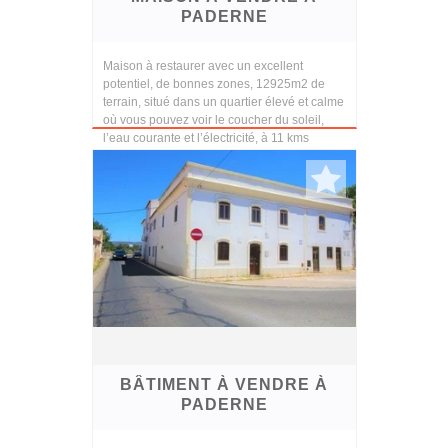
PADERNE
Maison à restaurer avec un excellent
potentiel, de bonnes zones, 12925m2 de
terrain, situé dans un quartier élevé et calme
où vous pouvez voir le coucher du soleil,
l’eau courante et l’électricité, à 11 kms
d’Albufe...
BÂTIMENT À VENDRE À
PADERNE