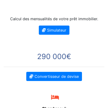
Calcul des mensualités de votre prêt immobilier.
Simulateur
290 000€
Convertisseur de devise