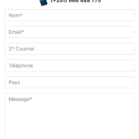
(+351) 966 488 775