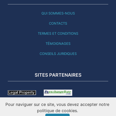
QUI SOMMES-NOUS
CONTACTS
TERMES ET CONDITIONS
TÉMOIGNAGES
CONSEILS JURIDIQUES
SITES PARTENAIRES
Pour naviguer sur ce site, vous devez accepter notre
politique de cookies.