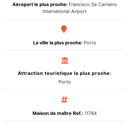
Aéroport le plus proche:
Francisco Sa Carneiro
International Airport
La ville la plus proche:
Porto
Attraction touristique la plus proche:
Porto
Maison de maître Ref.:
11784