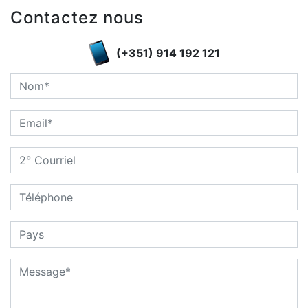
Contactez nous
(+351) 914 192 121