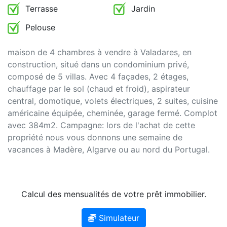
Terrasse
Jardin
Pelouse
maison de 4 chambres à vendre à Valadares, en
construction, situé dans un condominium privé,
composé de 5 villas. Avec 4 façades, 2 étages,
chauffage par le sol (chaud et froid), aspirateur
central, domotique, volets électriques, 2 suites, cuisine
américaine équipée, cheminée, garage fermé. Complot
avec 384m2. Campagne: lors de l'achat de cette
propriété nous vous donnons une semaine de
vacances à Madère, Algarve ou au nord du Portugal.
Calcul des mensualités de votre prêt immobilier.
Simulateur