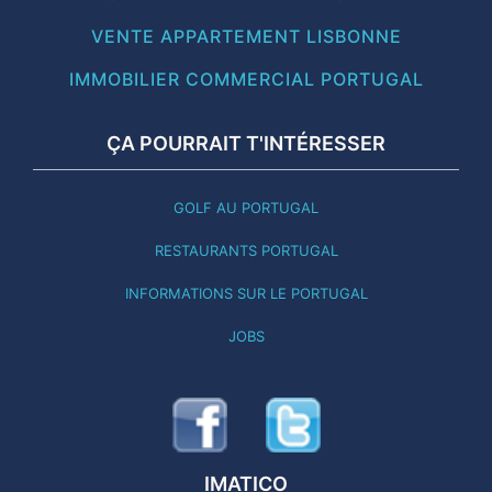
VENTE APPARTEMENT LISBONNE
IMMOBILIER COMMERCIAL PORTUGAL
ÇA POURRAIT T'INTÉRESSER
GOLF AU PORTUGAL
RESTAURANTS PORTUGAL
INFORMATIONS SUR LE PORTUGAL
JOBS
IMATICO