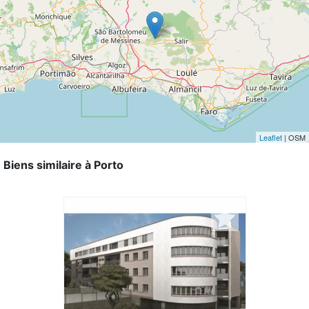
Leaflet
| OSM
Biens similaire à Porto