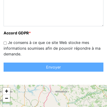
Accord GDPR
*
Je consens à ce que ce site Web stocke mes
informations soumises afin de pouvoir répondre à ma
demande.
Envoyer
+
−