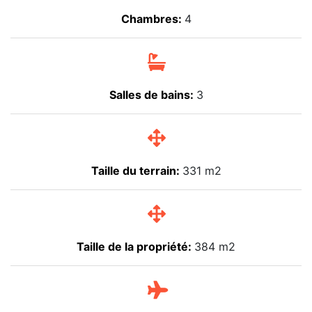
Chambres:
4
Salles de bains:
3
Taille du terrain:
331 m2
Taille de la propriété:
384 m2