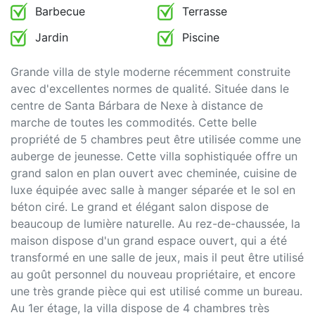
Barbecue
Terrasse
Jardin
Piscine
Grande villa de style moderne récemment construite
avec d'excellentes normes de qualité. Située dans le
centre de Santa Bárbara de Nexe à distance de
marche de toutes les commodités. Cette belle
propriété de 5 chambres peut être utilisée comme une
auberge de jeunesse. Cette villa sophistiquée offre un
grand salon en plan ouvert avec cheminée, cuisine de
luxe équipée avec salle à manger séparée et le sol en
béton ciré. Le grand et élégant salon dispose de
beaucoup de lumière naturelle. Au rez-de-chaussée, la
maison dispose d'un grand espace ouvert, qui a été
transformé en une salle de jeux, mais il peut être utilisé
au goût personnel du nouveau propriétaire, et encore
une très grande pièce qui est utilisé comme un bureau.
Au 1er étage, la villa dispose de 4 chambres très