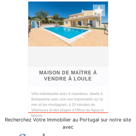
MAISON DE MAÎTRE À
VENDRE À LOULE
Villa individuelle avec 4 chambres, située à
Boliqueime avec une vue imprenable sur la
mer et les montagnes, à 20 minutes de
Vilamoura et des plages d’Olhos de Agua et
falesia.
Recherchez Votre Immobilier au Portugal sur notre site
avec