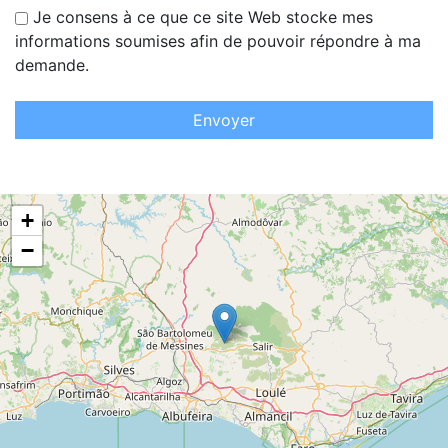
Je consens à ce que ce site Web stocke mes
informations soumises afin de pouvoir répondre à ma
demande.
Envoyer
+
−