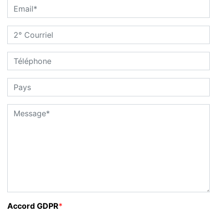
Accord GDPR
*