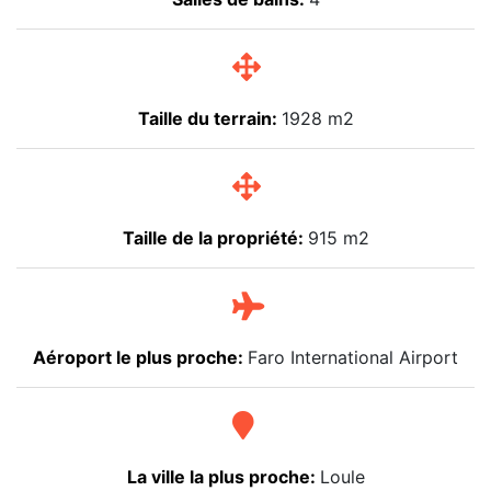
Taille du terrain:
1928 m2
Taille de la propriété:
915 m2
Aéroport le plus proche:
Faro International Airport
La ville la plus proche:
Loule