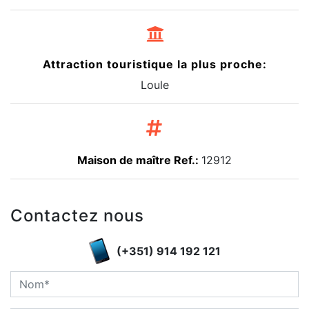
Attraction touristique la plus proche:
Loule
Maison de maître Ref.:
12912
Contactez nous
(+351) 914 192 121