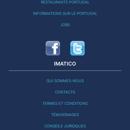
RESTAURANTS PORTUGAL
INFORMATIONS SUR LE PORTUGAL
JOBS
IMATICO
QUI SOMMES-NOUS
CONTACTS
TERMES ET CONDITIONS
TÉMOIGNAGES
CONSEILS JURIDIQUES