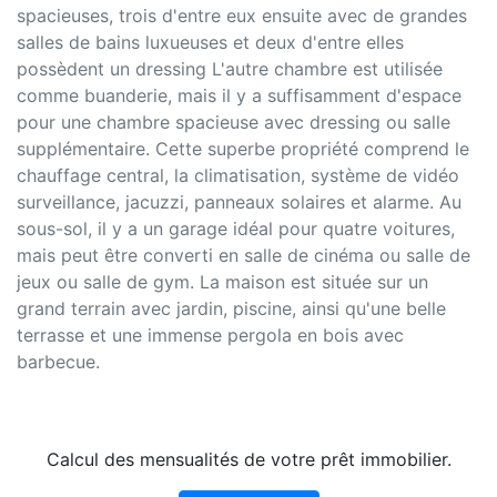
spacieuses, trois d'entre eux ensuite avec de grandes
salles de bains luxueuses et deux d'entre elles
possèdent un dressing L'autre chambre est utilisée
comme buanderie, mais il y a suffisamment d'espace
pour une chambre spacieuse avec dressing ou salle
supplémentaire. Cette superbe propriété comprend le
chauffage central, la climatisation, système de vidéo
surveillance, jacuzzi, panneaux solaires et alarme. Au
sous-sol, il y a un garage idéal pour quatre voitures,
mais peut être converti en salle de cinéma ou salle de
jeux ou salle de gym. La maison est située sur un
grand terrain avec jardin, piscine, ainsi qu'une belle
terrasse et une immense pergola en bois avec
barbecue.
Calcul des mensualités de votre prêt immobilier.