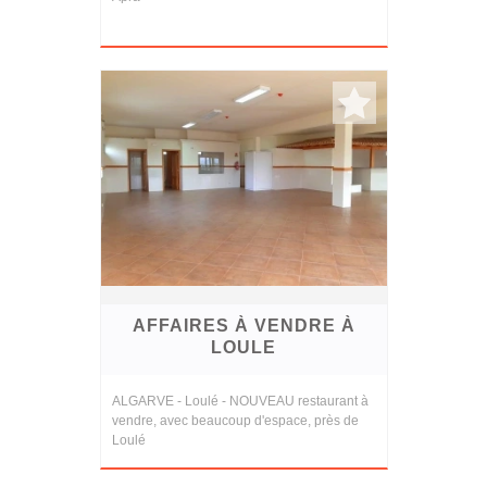
AFFAIRES À VENDRE À
LOULE
ALGARVE - Loulé - NOUVEAU restaurant à
vendre, avec beaucoup d'espace, près de
Loulé