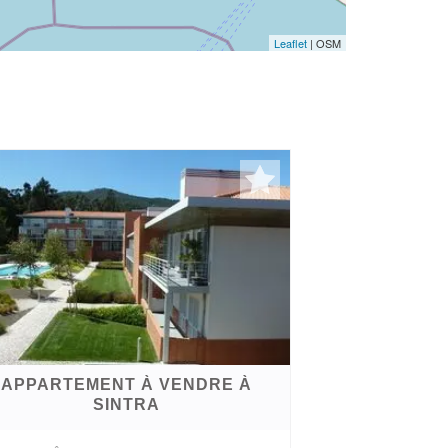
Leaflet
| OSM
APPARTEMENT À VENDRE À
SINTRA