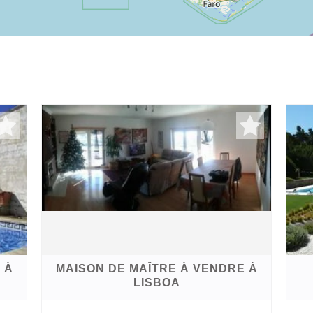
 À
MAISON DE MAÎTRE À VENDRE À
LISBOA