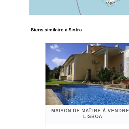
Biens similaire à Sintra
MAISON DE MAÎTRE À VENDRE
LISBOA