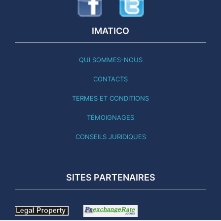
IMATICO
QUI SOMMES-NOUS
CONTACTS
TERMES ET CONDITIONS
TÉMOIGNAGES
CONSEILS JURIDIQUES
SITES PARTENAIRES