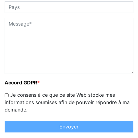
Accord GDPR
*
Je consens à ce que ce site Web stocke mes
informations soumises afin de pouvoir répondre à ma
demande.
Envoyer