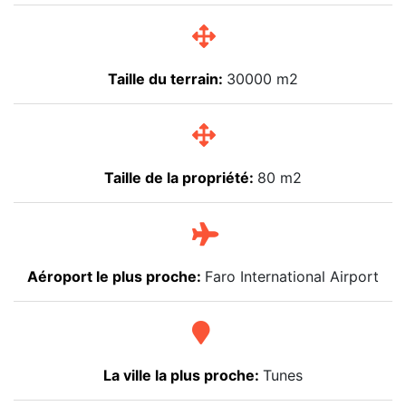
Taille du terrain:
30000 m2
Taille de la propriété:
80 m2
Aéroport le plus proche:
Faro International Airport
La ville la plus proche:
Tunes