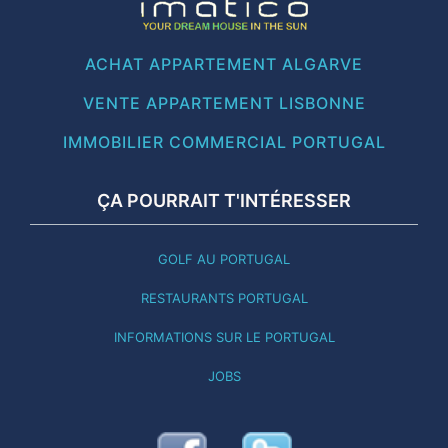
ACHAT APPARTEMENT ALGARVE
VENTE APPARTEMENT LISBONNE
IMMOBILIER COMMERCIAL PORTUGAL
ÇA POURRAIT T'INTÉRESSER
GOLF AU PORTUGAL
RESTAURANTS PORTUGAL
INFORMATIONS SUR LE PORTUGAL
JOBS