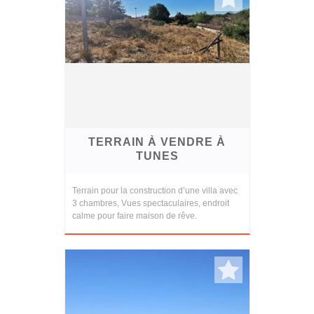
TERRAIN À VENDRE À
TUNES
Terrain pour la construction d’une villa avec
3 chambres, Vues spectaculaires, endroit
calme pour faire maison de rêve.