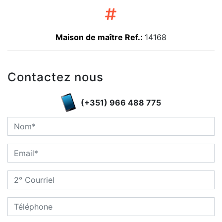
Maison de maître Ref.:
14168
Contactez nous
(+351) 966 488 775