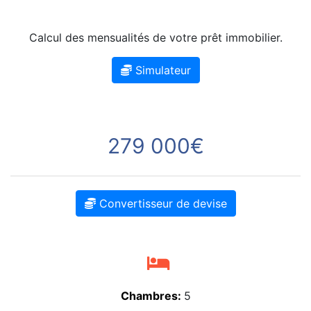
Calcul des mensualités de votre prêt immobilier.
Simulateur
279 000€
Convertisseur de devise
Chambres:
5