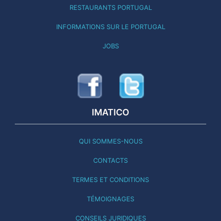
RESTAURANTS PORTUGAL
INFORMATIONS SUR LE PORTUGAL
JOBS
IMATICO
QUI SOMMES-NOUS
CONTACTS
TERMES ET CONDITIONS
TÉMOIGNAGES
CONSEILS JURIDIQUES