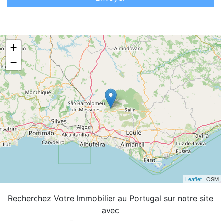
+
−
Leaflet
| OSM
Recherchez Votre Immobilier au Portugal sur notre site
avec