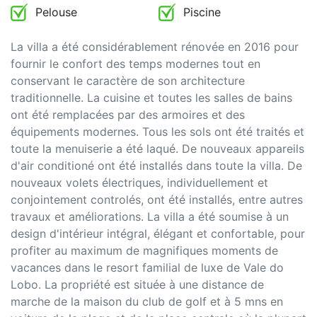
Pelouse
Piscine
La villa a été considérablement rénovée en 2016 pour
fournir le confort des temps modernes tout en
conservant le caractère de son architecture
traditionnelle. La cuisine et toutes les salles de bains
ont été remplacées par des armoires et des
équipements modernes. Tous les sols ont été traités et
toute la menuiserie a été laqué. De nouveaux appareils
d'air conditioné ont été installés dans toute la villa. De
nouveaux volets électriques, individuellement et
conjointement controlés, ont été installés, entre autres
travaux et améliorations. La villa a été soumise à un
design d'intérieur intégral, élégant et confortable, pour
profiter au maximum de magnifiques moments de
vacances dans le resort familial de luxe de Vale do
Lobo. La propriété est située à une distance de
marche de la maison du club de golf et à 5 mns en