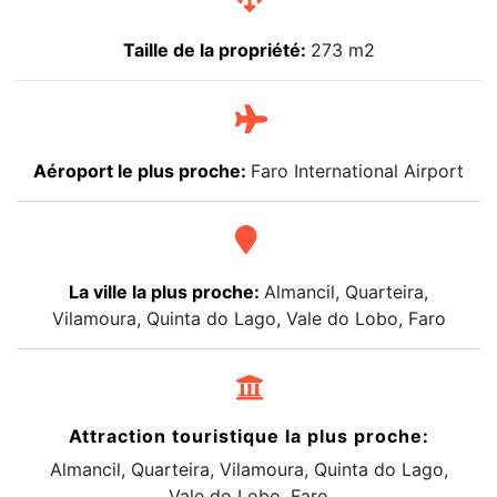
Taille de la propriété:
273 m2
Aéroport le plus proche:
Faro International Airport
La ville la plus proche:
Almancil, Quarteira,
Vilamoura, Quinta do Lago, Vale do Lobo, Faro
Attraction touristique la plus proche:
Almancil, Quarteira, Vilamoura, Quinta do Lago,
Vale do Lobo, Faro