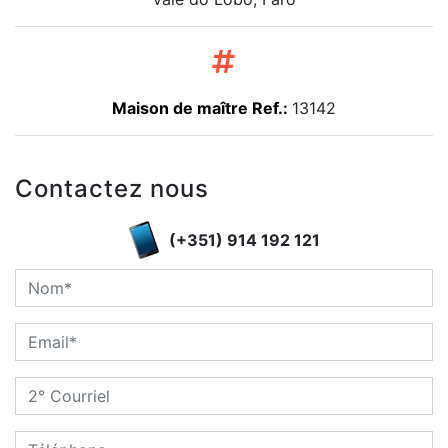
Maison de maître Ref.:
13142
Contactez nous
(+351) 914 192 121