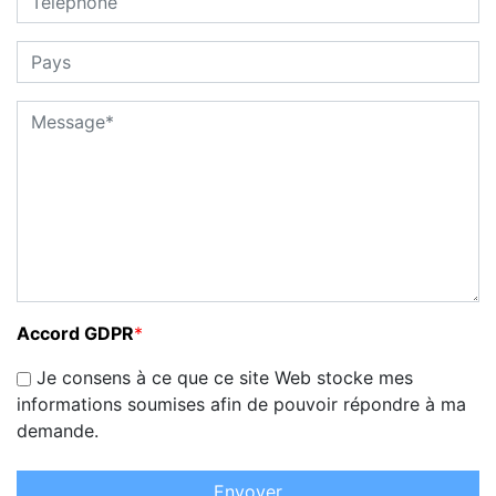
Accord GDPR
*
Je consens à ce que ce site Web stocke mes
informations soumises afin de pouvoir répondre à ma
demande.
Envoyer