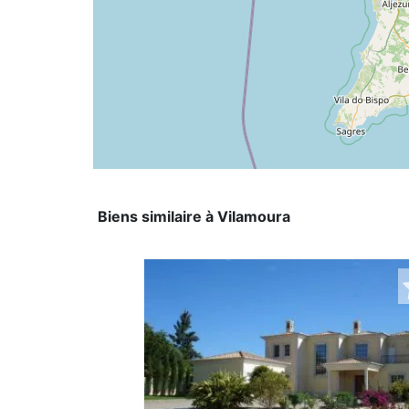
Biens similaire à Vilamoura