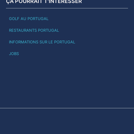
ÇA POURRAIT T'INTÉRESSER
GOLF AU PORTUGAL
RESTAURANTS PORTUGAL
INFORMATIONS SUR LE PORTUGAL
JOBS