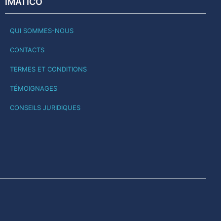
IMATICO
QUI SOMMES-NOUS
CONTACTS
TERMES ET CONDITIONS
TÉMOIGNAGES
CONSEILS JURIDIQUES