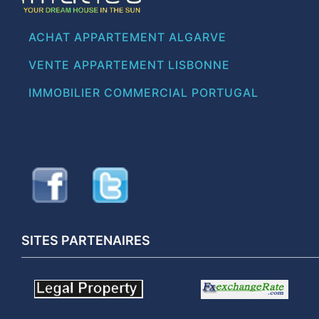
ACHAT APPARTEMENT ALGARVE
VENTE APPARTEMENT LISBONNE
IMMOBILIER COMMERCIAL PORTUGAL
SITES PARTENAIRES