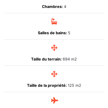
Chambres:
4
Salles de bains:
5
Taille du terrain:
694 m2
Taille de la propriété:
125 m2