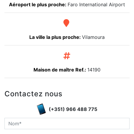
Aéroport le plus proche:
Faro International Airport
La ville la plus proche:
Vilamoura
Maison de maître Ref.:
14190
Contactez nous
(+351) 966 488 775