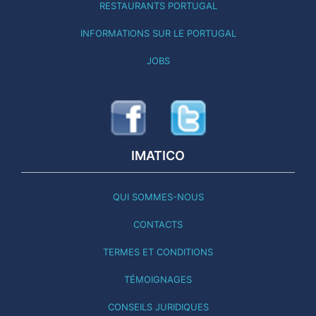
RESTAURANTS PORTUGAL
INFORMATIONS SUR LE PORTUGAL
JOBS
IMATICO
QUI SOMMES-NOUS
CONTACTS
TERMES ET CONDITIONS
TÉMOIGNAGES
CONSEILS JURIDIQUES