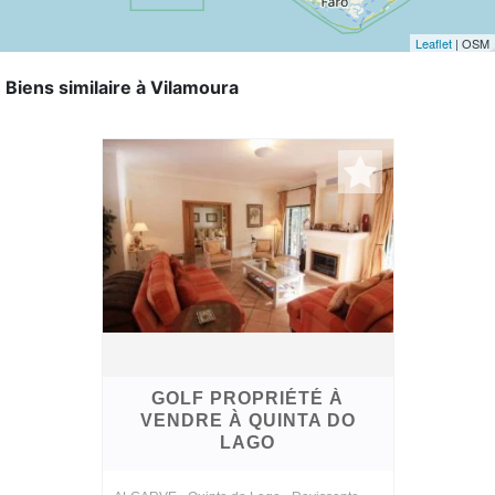
Leaflet
| OSM
Biens similaire à Vilamoura
GOLF PROPRIÉTÉ À
VENDRE À QUINTA DO
LAGO