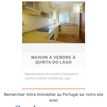
MAISON À VENDRE À
QUINTA DO LAGO
Algarve-maison de charme 2 chambres à
coucher à vendre à Quinta do Lago
Recherchez Votre Immobilier au Portugal sur notre site
avec