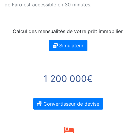
de Faro est accessible en 30 minutes.
Calcul des mensualités de votre prêt immobilier.
Simulateur
1 200 000€
Convertisseur de devise