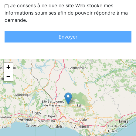
Je consens à ce que ce site Web stocke mes
informations soumises afin de pouvoir répondre à ma
demande.
Envoyer
+
−