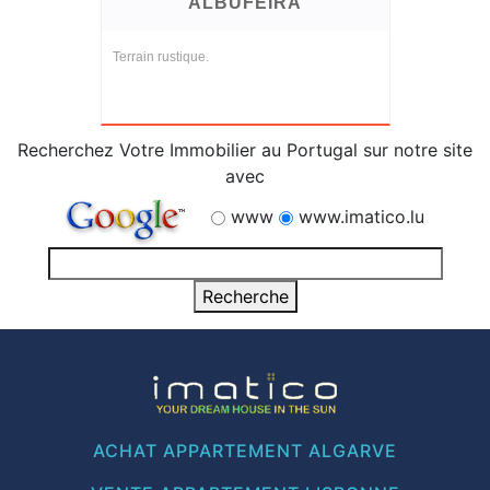
ALBUFEIRA
Terrain rustique.
Recherchez Votre Immobilier au Portugal sur notre site
avec
www
www.imatico.lu
ACHAT APPARTEMENT ALGARVE