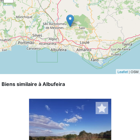
Leaflet
| OSM
Biens similaire à Albufeira