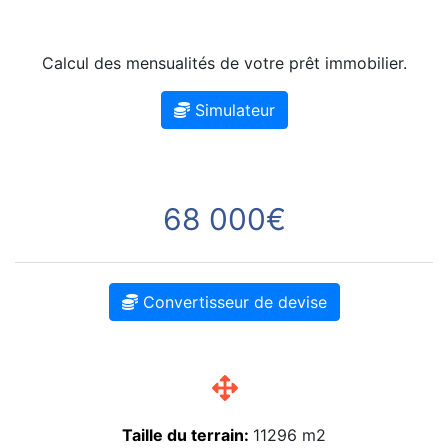
Calcul des mensualités de votre prêt immobilier.
Simulateur
68 000€
Convertisseur de devise
Taille du terrain:
11296 m2