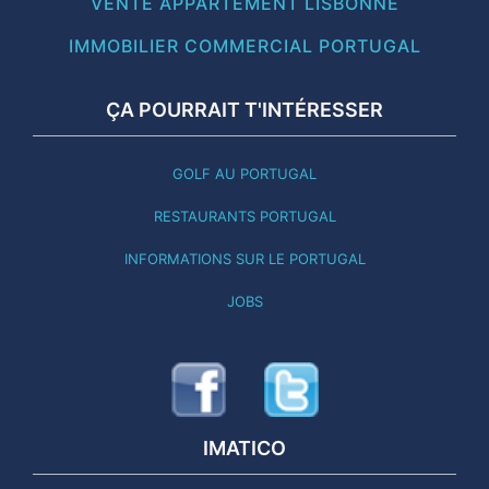
VENTE APPARTEMENT LISBONNE
IMMOBILIER COMMERCIAL PORTUGAL
ÇA POURRAIT T'INTÉRESSER
GOLF AU PORTUGAL
RESTAURANTS PORTUGAL
INFORMATIONS SUR LE PORTUGAL
JOBS
IMATICO