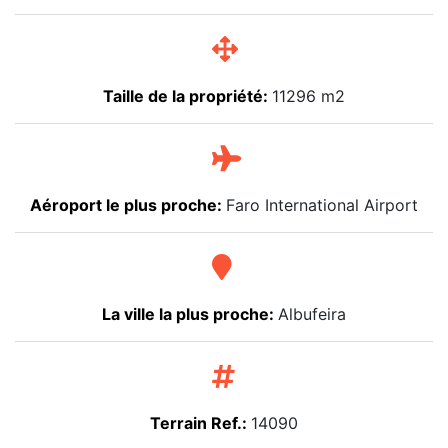
Taille de la propriété:
11296 m2
Aéroport le plus proche:
Faro International Airport
La ville la plus proche:
Albufeira
Terrain Ref.:
14090