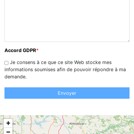
Accord GDPR
*
Je consens à ce que ce site Web stocke mes
informations soumises afin de pouvoir répondre à ma
demande.
Envoyer
+
−