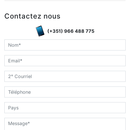
Contactez nous
(+351) 966 488 775