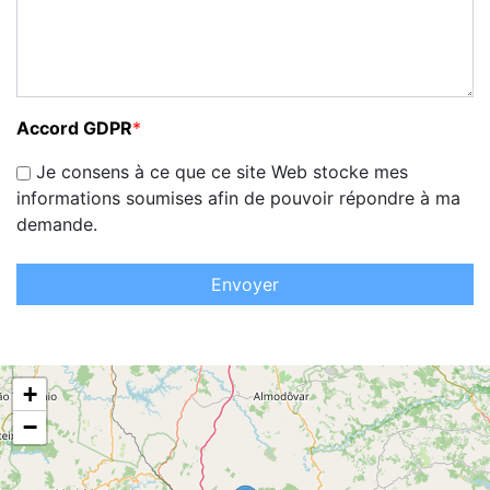
Accord GDPR
*
Je consens à ce que ce site Web stocke mes
informations soumises afin de pouvoir répondre à ma
demande.
Envoyer
+
−