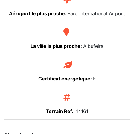
Aéroport le plus proche:
Faro International Airport
La ville la plus proche:
Albufeira
Certificat énergétique:
E
Terrain Ref.:
14161