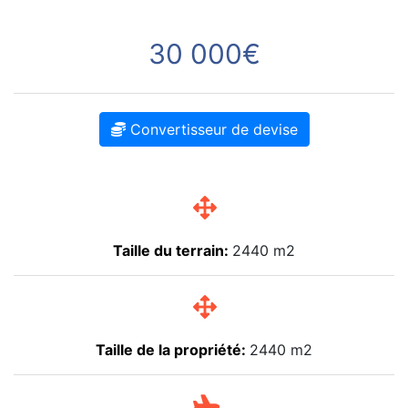
30 000€
Convertisseur de devise
Taille du terrain:
2440 m2
Taille de la propriété:
2440 m2