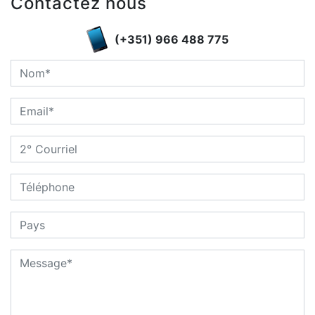
Contactez nous
(+351) 966 488 775