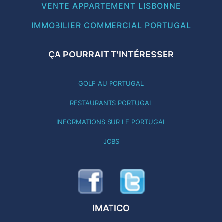
VENTE APPARTEMENT LISBONNE
IMMOBILIER COMMERCIAL PORTUGAL
ÇA POURRAIT T'INTÉRESSER
GOLF AU PORTUGAL
RESTAURANTS PORTUGAL
INFORMATIONS SUR LE PORTUGAL
JOBS
IMATICO