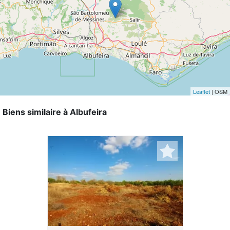
Leaflet
| OSM
Biens similaire à Albufeira