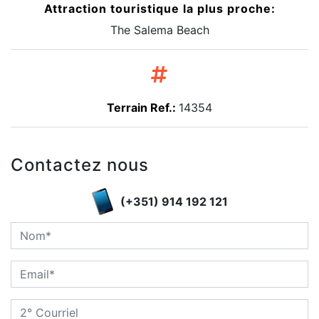
Attraction touristique la plus proche:
The Salema Beach
Terrain Ref.:
14354
Contactez nous
(+351) 914 192 121