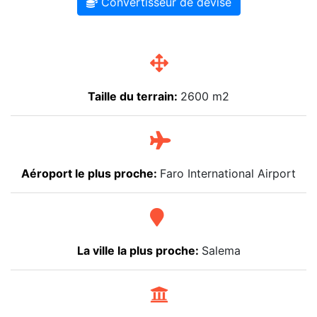
Convertisseur de devise
Taille du terrain:
2600 m2
Aéroport le plus proche:
Faro International Airport
La ville la plus proche:
Salema