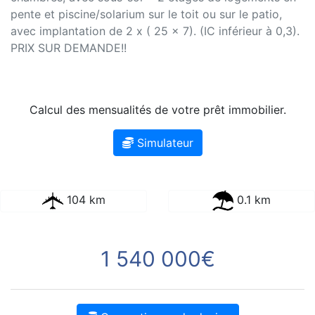
pente et piscine/solarium sur le toit ou sur le patio,
avec implantation de 2 x ( 25 x 7). (IC inférieur à 0,3).
PRIX SUR DEMANDE!!
Calcul des mensualités de votre prêt immobilier.
Simulateur
104 km
0.1 km
1 540 000€