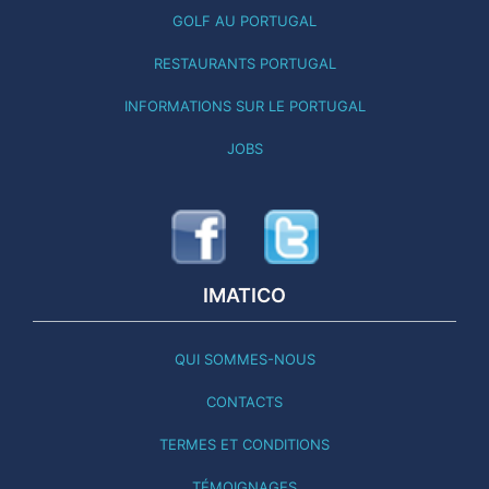
GOLF AU PORTUGAL
RESTAURANTS PORTUGAL
INFORMATIONS SUR LE PORTUGAL
JOBS
IMATICO
QUI SOMMES-NOUS
CONTACTS
TERMES ET CONDITIONS
TÉMOIGNAGES