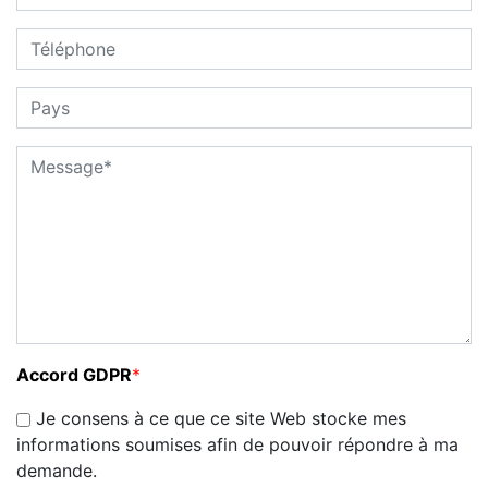
Accord GDPR
*
Je consens à ce que ce site Web stocke mes
informations soumises afin de pouvoir répondre à ma
demande.