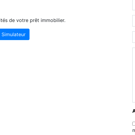
tés de votre prêt immobilier.
Simulateur
m