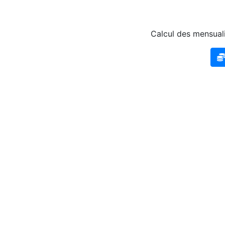
Calcul des mensuali