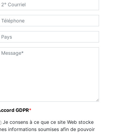
Accord GDPR
*
Je consens à ce que ce site Web stocke
es informations soumises afin de pouvoir