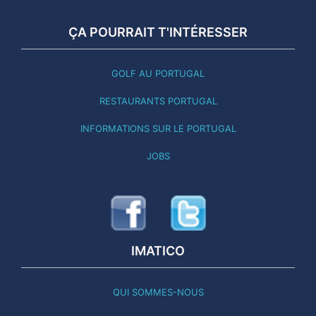
ÇA POURRAIT T'INTÉRESSER
GOLF AU PORTUGAL
RESTAURANTS PORTUGAL
INFORMATIONS SUR LE PORTUGAL
JOBS
IMATICO
QUI SOMMES-NOUS