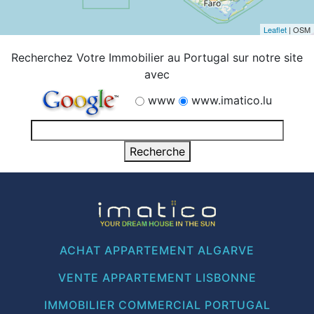
Leaflet
| OSM
Recherchez Votre Immobilier au Portugal sur notre site
avec
www
www.imatico.lu
ACHAT APPARTEMENT ALGARVE
VENTE APPARTEMENT LISBONNE
IMMOBILIER COMMERCIAL PORTUGAL