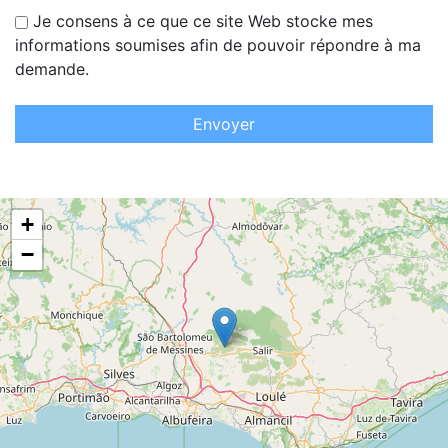
Je consens à ce que ce site Web stocke mes
informations soumises afin de pouvoir répondre à ma
demande.
Envoyer
+
−