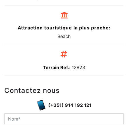
Attraction touristique la plus proche:
Beach
Terrain Ref.:
12823
Contactez nous
(+351) 914 192 121