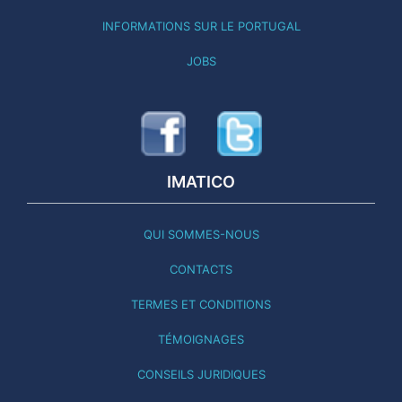
INFORMATIONS SUR LE PORTUGAL
JOBS
IMATICO
QUI SOMMES-NOUS
CONTACTS
TERMES ET CONDITIONS
TÉMOIGNAGES
CONSEILS JURIDIQUES