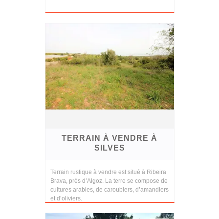
TERRAIN À VENDRE À
SILVES
Terrain rustique à vendre est situé à Ribeira
Brava, près d’Algoz. La terre se compose de
cultures arables, de caroubiers, d’amandiers
et d’oliviers.