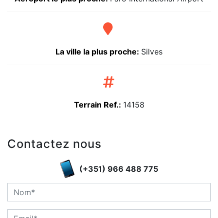
La ville la plus proche:
Silves
Terrain Ref.:
14158
Contactez nous
(+351) 966 488 775