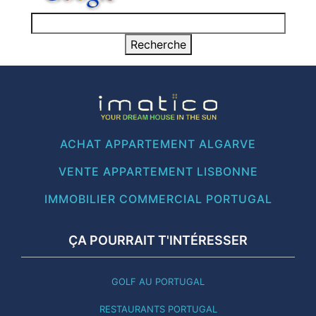
ACHAT APPARTEMENT ALGARVE
VENTE APPARTEMENT LISBONNE
IMMOBILIER COMMERCIAL PORTUGAL
ÇA POURRAIT T'INTÉRESSER
GOLF AU PORTUGAL
RESTAURANTS PORTUGAL