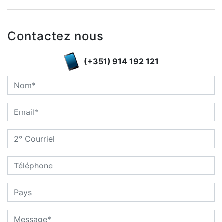
Contactez nous
(+351) 914 192 121