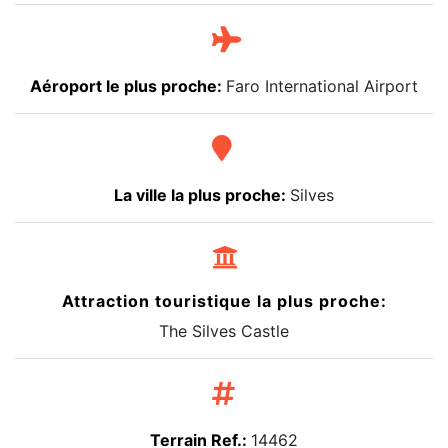
Aéroport le plus proche:
Faro International Airport
La ville la plus proche:
Silves
Attraction touristique la plus proche:
The Silves Castle
Terrain Ref.:
14462