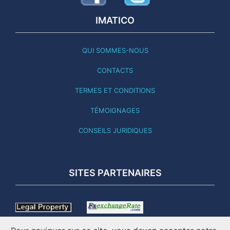
IMATICO
QUI SOMMES-NOUS
CONTACTS
TERMES ET CONDITIONS
TÉMOIGNAGES
CONSEILS JURIDIQUES
SITES PARTENAIRES