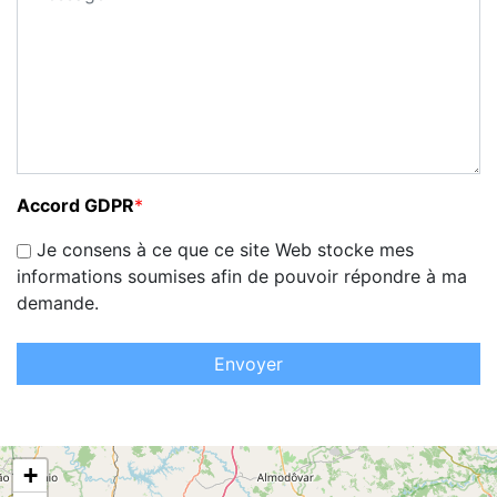
Accord GDPR
*
Je consens à ce que ce site Web stocke mes
informations soumises afin de pouvoir répondre à ma
demande.
Envoyer
+