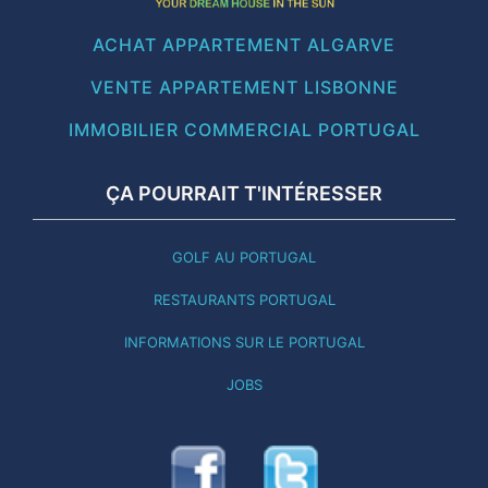
ACHAT APPARTEMENT ALGARVE
VENTE APPARTEMENT LISBONNE
IMMOBILIER COMMERCIAL PORTUGAL
ÇA POURRAIT T'INTÉRESSER
GOLF AU PORTUGAL
RESTAURANTS PORTUGAL
INFORMATIONS SUR LE PORTUGAL
JOBS