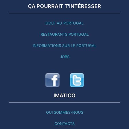
ÇA POURRAIT T'INTÉRESSER
GOLF AU PORTUGAL
RESTAURANTS PORTUGAL
INFORMATIONS SUR LE PORTUGAL
JOBS
IMATICO
QUI SOMMES-NOUS
CONTACTS