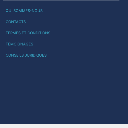
QUI SOMMES-NOUS
CONTACTS
TERMES ET CONDITIONS
TÉMOIGNAGES
CONSEILS JURIDIQUES