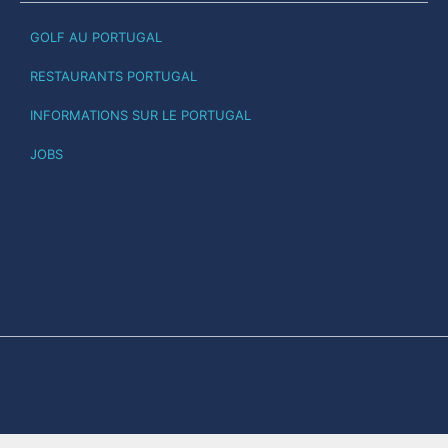
GOLF AU PORTUGAL
RESTAURANTS PORTUGAL
INFORMATIONS SUR LE PORTUGAL
JOBS