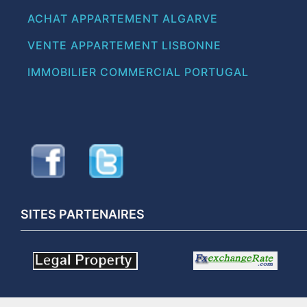
ACHAT APPARTEMENT ALGARVE
VENTE APPARTEMENT LISBONNE
IMMOBILIER COMMERCIAL PORTUGAL
SITES PARTENAIRES